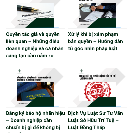
Quyền tác giả và quyền
Xử lý khi bị xâm phạm
liên quan – Những điều
bản quyền – Hướng dẫn
doanh nghiệp và cá nhân
từ góc nhìn pháp luật
sáng tạo cần nắm rõ
Đăng ký bảo hộ nhãn hiệu
Dịch Vụ Luật Sư Tư Vấn
– Doanh nghiệp cần
Luật Sở Hữu Trí Tuệ –
chuẩn bị gì để không bị
Luật Đồng Tháp