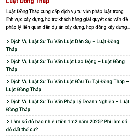
Luật Đồng Tháp
Luật Đồng Tháp cung cấp dịch vụ tư vấn pháp luật trong
lĩnh vực xây dựng, hỗ trợ khách hàng giải quyết các vấn đề
pháp lý liên quan đến dự án xây dựng, hợp đồng xây dựng,
quy định về quản lý, giám sát và đầu tư trong ngành...
Dịch Vụ Luật Sư Tư Vấn Luật Dân Sự – Luật Đồng
Tháp
Dịch Vụ Luật Sư Tư Vấn Luật Lao Động – Luật Đồng
Tháp
Dịch Vụ Luật Sư Tư Vấn Luật Đầu Tư Tại Đồng Tháp –
Luật Đồng Tháp
Dịch Vụ Luật Sư Tư Vấn Pháp Lý Doanh Nghiệp – Luật
Đồng Tháp
Làm sổ đỏ bao nhiêu tiền 1m2 năm 2025? Phí làm sổ
đỏ đất thổ cư?