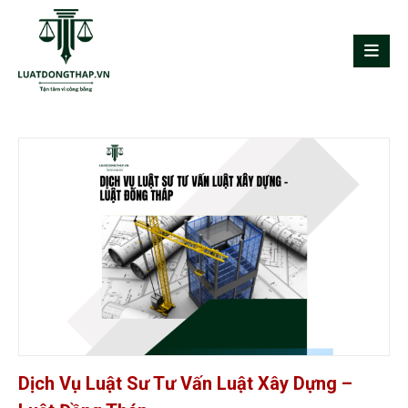
Dịch Vụ Luật Sư Tư Vấn Luật Xây Dựng –