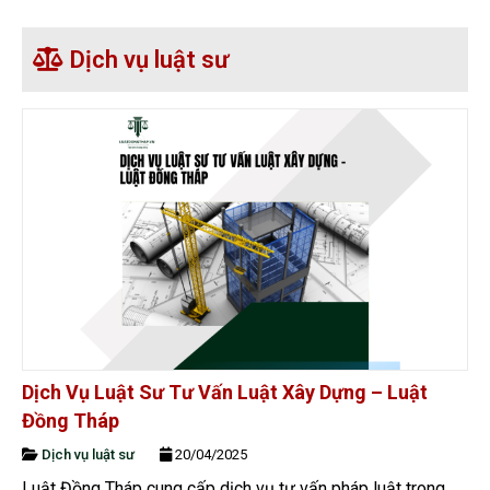
Dịch vụ luật sư
Dịch Vụ Luật Sư Tư Vấn Luật Xây Dựng – Luật
Đồng Tháp
Dịch vụ luật sư
20/04/2025
Luật Đồng Tháp cung cấp dịch vụ tư vấn pháp luật trong