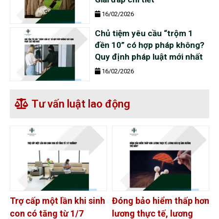
16/02/2026
Chủ tiệm yêu cầu “trộm 1
đền 10” có hợp pháp không?
Quy định pháp luật mới nhất
16/02/2026
Tư vấn luật lao động
Trợ cấp một lần khi sinh
Đóng bảo hiểm thấp hơn
con có tăng từ 1/7
lương thực tế, lương