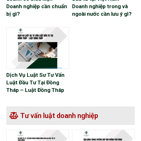
Doanh nghiệp cần chuẩn
Doanh nghiệp trong và
bị gì?
ngoài nước cần lưu ý gì?
Dịch Vụ Luật Sư Tư Vấn
Luật Đầu Tư Tại Đồng
Tháp – Luật Đồng Tháp
Tư vấn luật doanh nghiệp