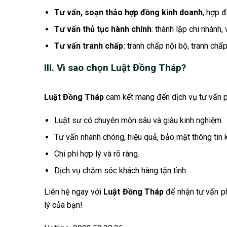
Tư vấn, soạn thảo hợp đồng kinh doanh
, hợp 
Tư vấn thủ tục hành chính
: thành lập chi nhánh,
Tư vấn tranh chấp:
tranh chấp nội bộ, tranh chấ
III. Vì sao chọn Luật Đồng Tháp?
Luật Đồng Tháp
cam kết mang đến dịch vụ tư vấn phá
Luật sư có chuyên môn sâu và giàu kinh nghiệm.
Tư vấn nhanh chóng, hiệu quả, bảo mật thông tin 
Chi phí hợp lý và rõ ràng.
Dịch vụ chăm sóc khách hàng tận tình.
Liên hệ ngay với
Luật Đồng Tháp
để nhận tư vấn p
lý của bạn!