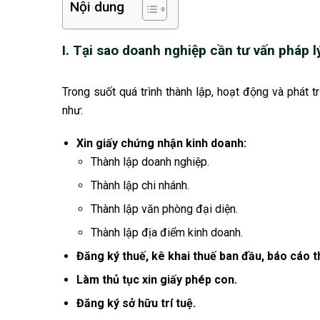
Nội dung
I. Tại sao doanh nghiệp cần tư vấn pháp l
Trong suốt quá trình thành lập, hoạt động và phát t
như:
Xin giấy chứng nhận kinh doanh:
Thành lập doanh nghiệp.
Thành lập chi nhánh.
Thành lập văn phòng đại diện.
Thành lập địa điểm kinh doanh.
Đăng ký thuế, kê khai thuế ban đầu, báo cáo 
Làm thủ tục xin giấy phép con.
Đăng ký sở hữu trí tuệ.