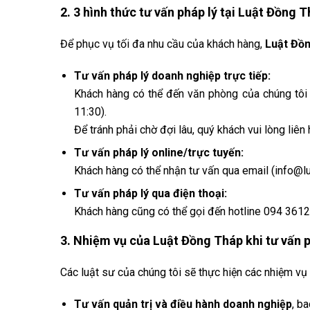
2. 3 hình thức tư vấn pháp lý tại Luật Đồng 
Để phục vụ tối đa nhu cầu của khách hàng,
Luật Đồ
Tư vấn pháp lý doanh nghiệp trực tiếp:
Khách hàng có thể đến văn phòng của chúng tôi 
11:30).
Để tránh phải chờ đợi lâu, quý khách vui lòng liên
Tư vấn pháp lý online/trực tuyến:
Khách hàng có thể nhận tư vấn qua email (info@l
Tư vấn pháp lý qua điện thoại:
Khách hàng cũng có thể gọi đến hotline 094 3612
3. Nhiệm vụ của Luật Đồng Tháp khi tư vấn 
Các luật sư của chúng tôi sẽ thực hiện các nhiệm vụ
Tư vấn quản trị và điều hành doanh nghiệp
, b