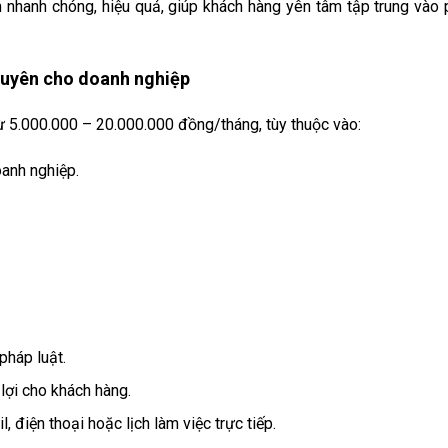
 nhanh chóng, hiệu quả, giúp khách hàng yên tâm tập trung vào p
g xuyên cho doanh nghiệp
ừ 5.000.000 – 20.000.000 đồng/tháng, tùy thuộc vào:
anh nghiệp.
pháp luật.
lợi cho khách hàng.
 điện thoại hoặc lịch làm việc trực tiếp.