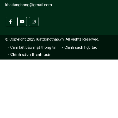
khaitanghong@gmail.com
© Copyright 2025 luatdongthap.vn. All Rights Reserved.
Cam kết bảo mật thông tin
Chính sách hợp tác
Chính sách thanh toán