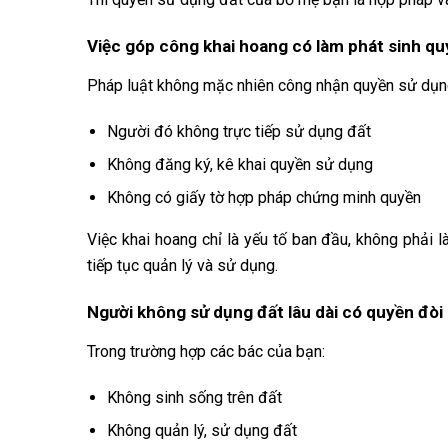
Việc góp công khai hoang có làm phát sinh qu
Pháp luật không mặc nhiên công nhận quyền sử dụng 
Người đó không trực tiếp sử dụng đất
Không đăng ký, kê khai quyền sử dụng
Không có giấy tờ hợp pháp chứng minh quyền
Việc khai hoang chỉ là yếu tố ban đầu, không phải 
tiếp tục quản lý và sử dụng.
Người không sử dụng đất lâu dài có quyền đòi
Trong trường hợp các bác của bạn:
Không sinh sống trên đất
Không quản lý, sử dụng đất