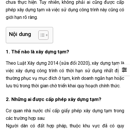
chưa thực hiện. Tuy nhiên, không phải ai cũng được cấp
phép xây dựng tạm và việc sử dụng công trình này cũng có
giới hạn rõ ràng.
Nội dung
1. Thế nào là xây dựng tạm?
Theo Luật Xây dựng 2014 (sửa đổi 2020), xây dựng tạm là
việc xây dựng công trình có thời hạn sử dụng nhất định,
thường phục vụ mục đích ở tạm, kinh doanh ngắn hạn hoặc
lưu trú trong thời gian chờ triển khai quy hoạch chính thức.
2. Những ai được cấp phép xây dựng tạm?
Cơ quan nhà nước chỉ cấp giấy phép xây dựng tạm trong
các trường hợp sau:
Người dân có đất hợp pháp, thuộc khu vực đã có quy