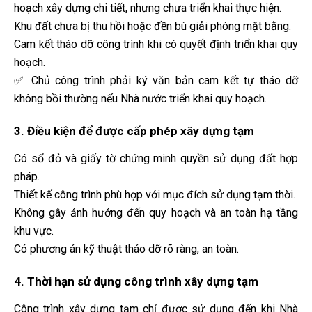
hoạch xây dựng chi tiết, nhưng chưa triển khai thực hiện.
Khu đất chưa bị thu hồi hoặc đền bù giải phóng mặt bằng.
Cam kết tháo dỡ công trình khi có quyết định triển khai quy
hoạch.
✅ Chủ công trình phải ký văn bản cam kết tự tháo dỡ
không bồi thường nếu Nhà nước triển khai quy hoạch.
3. Điều kiện để được cấp phép xây dựng tạm
Có sổ đỏ và giấy tờ chứng minh quyền sử dụng đất hợp
pháp.
Thiết kế công trình phù hợp với mục đích sử dụng tạm thời.
Không gây ảnh hưởng đến quy hoạch và an toàn hạ tầng
khu vực.
Có phương án kỹ thuật tháo dỡ rõ ràng, an toàn.
4. Thời hạn sử dụng công trình xây dựng tạm
Công trình xây dựng tạm chỉ được sử dụng đến khi Nhà