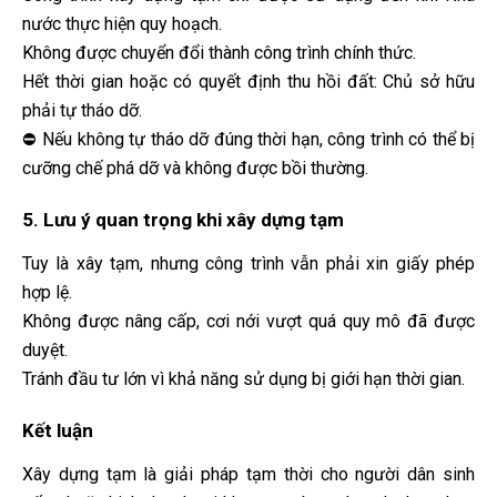
nước thực hiện quy hoạch.
Không được chuyển đổi thành công trình chính thức.
Hết thời gian hoặc có quyết định thu hồi đất: Chủ sở hữu
phải tự tháo dỡ.
⛔ Nếu không tự tháo dỡ đúng thời hạn, công trình có thể bị
cưỡng chế phá dỡ và không được bồi thường.
5. Lưu ý quan trọng khi xây dựng tạm
Tuy là xây tạm, nhưng công trình vẫn phải xin giấy phép
hợp lệ.
Không được nâng cấp, cơi nới vượt quá quy mô đã được
duyệt.
Tránh đầu tư lớn vì khả năng sử dụng bị giới hạn thời gian.
Kết luận
Xây dựng tạm là giải pháp tạm thời cho người dân sinh