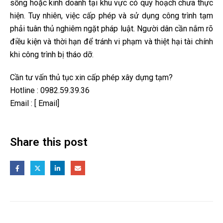
sống hoặc kinh doanh tại khu vực có quy hoạch chưa thực
hiện. Tuy nhiên, việc cấp phép và sử dụng công trình tạm
phải tuân thủ nghiêm ngặt pháp luật. Người dân cần nắm rõ
điều kiện và thời hạn để tránh vi phạm và thiệt hại tài chính
khi công trình bị tháo dỡ.
Cần tư vấn thủ tục xin cấp phép xây dựng tạm?
Hotline :
0982.59.39.36
Email : [ Email]
Share this post