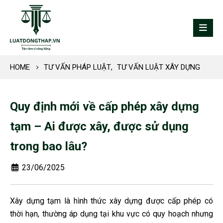
HOME
TƯ VẤN PHÁP LUẬT
,
TƯ VẤN LUẬT XÂY DỰNG
Quy định mới về cấp phép xây dựng
tạm – Ai được xây, được sử dụng
trong bao lâu?
23/06/2025
Xây dựng tạm là hình thức xây dựng được cấp phép có
thời hạn, thường áp dụng tại khu vực có quy hoạch nhưng