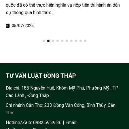
quốc đã có thể thực hiện nghĩa vụ nộp tiền thi hành án dân
sự thông qua hình thức...
05/07/2025
TƯ VẤN LUẬT ĐỒNG THÁP
Địa chỉ:
185 Nguyễn Huệ, Khóm Mỹ Phú, Phường Mỹ , TP
Cao Lãnh , Đồng Tháp
Chi nhánh Cần Thơ: 233 Đồng Văn Cống, Bình Thủy, Cần
Thơ
Hotline/Zalo:
0982.59.39.36
| Email: