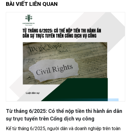
BÀI VIẾT LIÊN QUAN
Từ tháng 6/2025: Có thể nộp tiền thi hành án dân
sự trực tuyến trên Cổng dịch vụ công
Kể từ tháng 6/2025, người dân và doanh nghiệp trên toàn