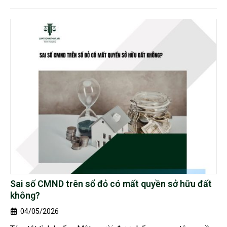
Sai số CMND trên sổ đỏ có mất quyền sở hữu đất
không?
04/05/2026