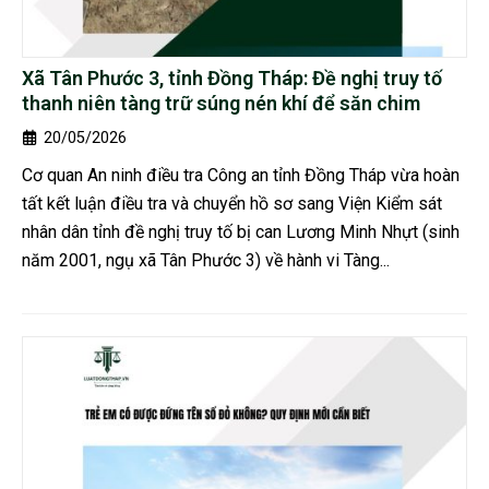
Xã Tân Phước 3, tỉnh Đồng Tháp: Đề nghị truy tố
thanh niên tàng trữ súng nén khí để săn chim
20/05/2026
Cơ quan An ninh điều tra Công an tỉnh Đồng Tháp vừa hoàn
tất kết luận điều tra và chuyển hồ sơ sang Viện Kiểm sát
nhân dân tỉnh đề nghị truy tố bị can Lương Minh Nhựt (sinh
năm 2001, ngụ xã Tân Phước 3) về hành vi Tàng...