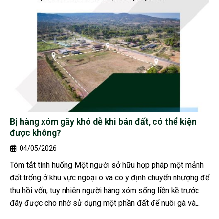
Bị hàng xóm gây khó dễ khi bán đất, có thể kiện
được không?
04/05/2026
Tóm tắt tình huống Một người sở hữu hợp pháp một mảnh
đất trống ở khu vực ngoại ô và có ý định chuyển nhượng để
thu hồi vốn, tuy nhiên người hàng xóm sống liền kề trước
đây được cho nhờ sử dụng một phần đất để nuôi gà và...