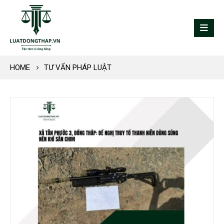
HOME
TƯ VẤN PHÁP LUẬT