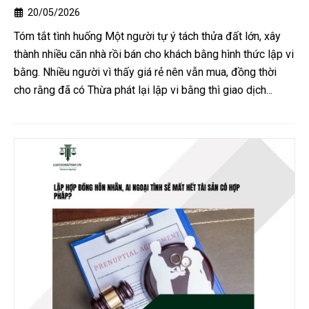
20/05/2026
Tóm tắt tình huống Một người tự ý tách thửa đất lớn, xây
thành nhiều căn nhà rồi bán cho khách bằng hình thức lập vi
bằng. Nhiều người vì thấy giá rẻ nên vẫn mua, đồng thời
cho rằng đã có Thừa phát lại lập vi bằng thì giao dịch...