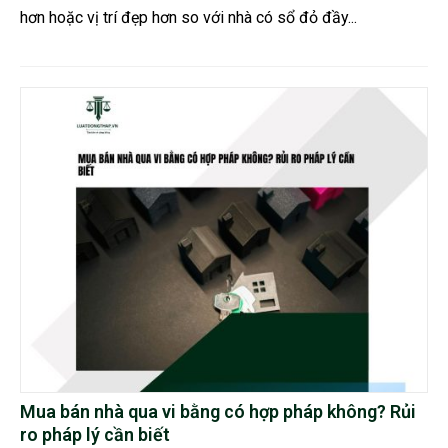
hơn hoặc vị trí đẹp hơn so với nhà có sổ đỏ đầy...
Mua bán nhà qua vi bằng có hợp pháp không? Rủi
ro pháp lý cần biết