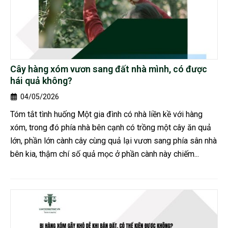
Cây hàng xóm vươn sang đất nhà mình, có được
hái quả không?
04/05/2026
Tóm tắt tình huống Một gia đình có nhà liền kề với hàng
xóm, trong đó phía nhà bên cạnh có trồng một cây ăn quả
lớn, phần lớn cành cây cùng quả lại vươn sang phía sân nhà
bên kia, thậm chí số quả mọc ở phần cành này chiếm...