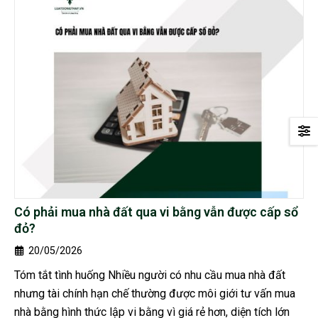
Có phải mua nhà đất qua vi bằng vẫn được cấp sổ
đỏ?
20/05/2026
Tóm tắt tình huống Nhiều người có nhu cầu mua nhà đất
nhưng tài chính hạn chế thường được môi giới tư vấn mua
nhà bằng hình thức lập vi bằng vì giá rẻ hơn, diện tích lớn