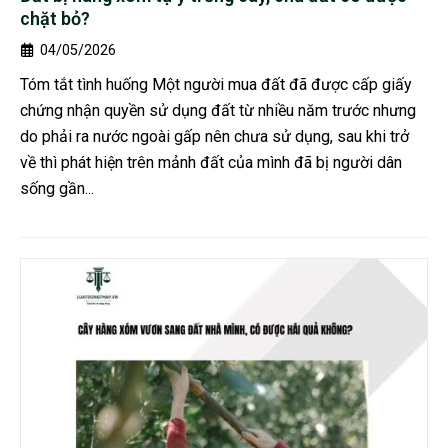
chặt bỏ?
04/05/2026
Tóm tắt tình huống Một người mua đất đã được cấp giấy
chứng nhận quyền sử dụng đất từ nhiều năm trước nhưng
do phải ra nước ngoài gấp nên chưa sử dụng, sau khi trở
về thì phát hiện trên mảnh đất của mình đã bị người dân
sống gần...