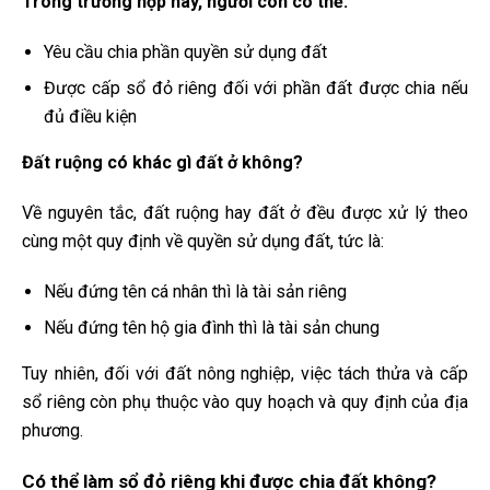
Trong trường hợp này, người con có thể:
Yêu cầu chia phần quyền sử dụng đất
Được cấp sổ đỏ riêng đối với phần đất được chia nếu
đủ điều kiện
Đất ruộng có khác gì đất ở không?
Về nguyên tắc, đất ruộng hay đất ở đều được xử lý theo
cùng một quy định về quyền sử dụng đất, tức là:
Nếu đứng tên cá nhân thì là tài sản riêng
Nếu đứng tên hộ gia đình thì là tài sản chung
Tuy nhiên, đối với đất nông nghiệp, việc tách thửa và cấp
sổ riêng còn phụ thuộc vào quy hoạch và quy định của địa
phương.
Có thể làm sổ đỏ riêng khi được chia đất không?