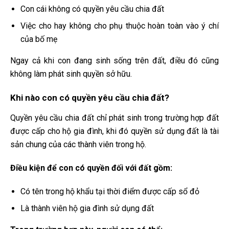
Con cái không có quyền yêu cầu chia đất
Việc cho hay không cho phụ thuộc hoàn toàn vào ý chí
của bố mẹ
Ngay cả khi con đang sinh sống trên đất, điều đó cũng
không làm phát sinh quyền sở hữu.
Khi nào con có quyền yêu cầu chia đất?
Quyền yêu cầu chia đất chỉ phát sinh trong trường hợp đất
được cấp cho hộ gia đình, khi đó quyền sử dụng đất là tài
sản chung của các thành viên trong hộ.
Điều kiện để con có quyền đối với đất gồm:
Có tên trong hộ khẩu tại thời điểm được cấp sổ đỏ
Là thành viên hộ gia đình sử dụng đất