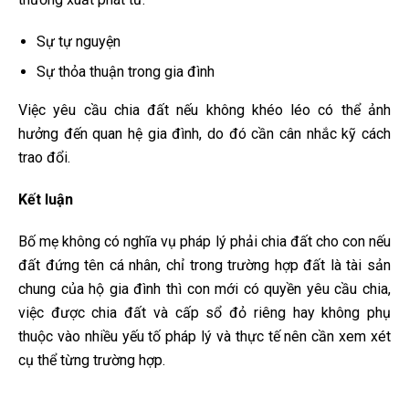
Sự tự nguyện
Sự thỏa thuận trong gia đình
Việc yêu cầu chia đất nếu không khéo léo có thể ảnh
hưởng đến quan hệ gia đình, do đó cần cân nhắc kỹ cách
trao đổi.
Kết luận
Bố mẹ không có nghĩa vụ pháp lý phải chia đất cho con nếu
đất đứng tên cá nhân, chỉ trong trường hợp đất là tài sản
chung của hộ gia đình thì con mới có quyền yêu cầu chia,
việc được chia đất và cấp sổ đỏ riêng hay không phụ
thuộc vào nhiều yếu tố pháp lý và thực tế nên cần xem xét
cụ thể từng trường hợp.