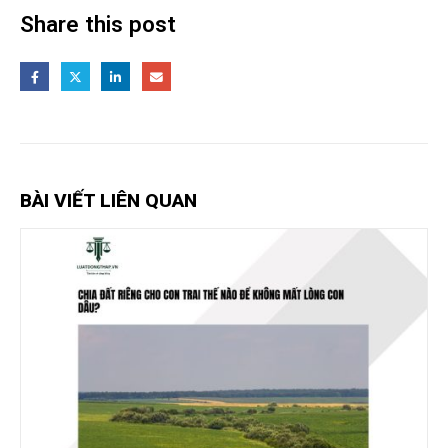
Share this post
BÀI VIẾT LIÊN QUAN