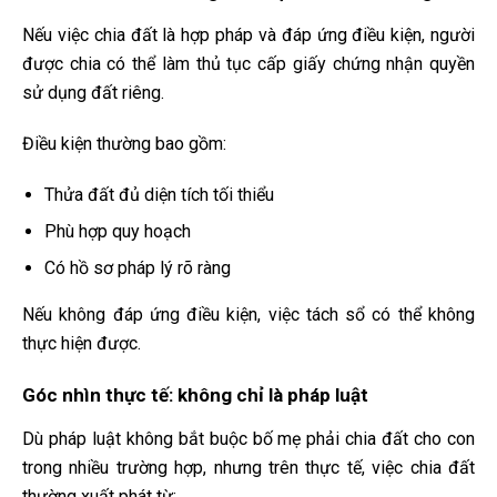
Nếu việc chia đất là hợp pháp và đáp ứng điều kiện, người
được chia có thể làm thủ tục cấp giấy chứng nhận quyền
sử dụng đất riêng.
Điều kiện thường bao gồm:
Thửa đất đủ diện tích tối thiểu
Phù hợp quy hoạch
Có hồ sơ pháp lý rõ ràng
Nếu không đáp ứng điều kiện, việc tách sổ có thể không
thực hiện được.
Góc nhìn thực tế: không chỉ là pháp luật
Dù pháp luật không bắt buộc bố mẹ phải chia đất cho con
trong nhiều trường hợp, nhưng trên thực tế, việc chia đất
thường xuất phát từ: