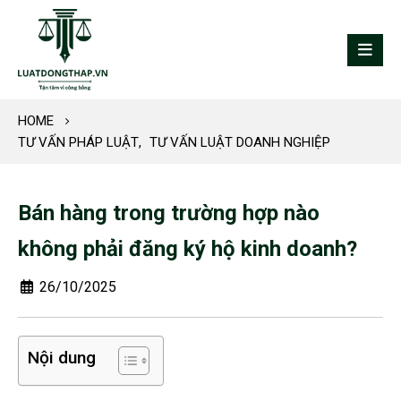
HOME
TƯ VẤN PHÁP LUẬT
,
TƯ VẤN LUẬT DOANH NGHIỆP
Bán hàng trong trường hợp nào
không phải đăng ký hộ kinh doanh?
26/10/2025
Nội dung