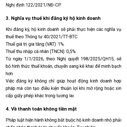
Nghị định 122/2021/NĐ-CP.
3. Nghĩa vụ thuế khi đăng ký hộ kinh doanh
Khi đăng ký, hộ kinh doanh sẽ phải thực hiện các nghĩa vụ
thuế theo Thông tư 40/2021/TT-BTC:
Thuế giá trị gia tăng (VAT): 1%.
Thuế thu nhập cá nhân (TNCN): 0,5%.
Từ ngày 1/1/2026, theo Nghị quyết 198/2025/QH15, sẽ
bỏ hình thức thuế khoán, chuyển sang kê khai để minh bạch
hơn.
Việc đăng ký không chỉ giúp hoạt động kinh doanh hợp
pháp mà còn tạo điều kiện thuận lợi khi mở rộng hoặc xin
cấp giấy phép khác trong tương lai.
4. Về thanh toán không tiền mặt
Pháp luật hiện hành không bắt buộc hộ kinh doanh nhỏ phải