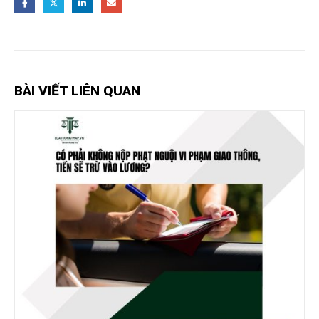
BÀI VIẾT LIÊN QUAN