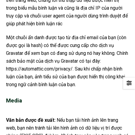
trên trang web, chúng tôi thu thập dữ liệu được hiển thị
trong biểu mẫu bình luận và cũng là địa chỉ IP của người
truy cập và chuỗi user agent của người dùng trình duyệt để
giúp phát hiện bình luận rác
Một chuỗi ẩn danh được tạo từ địa chỉ email của bạn (còn
được gọi là hash) có thể được cung cấp cho dịch vụ
Gravatar để xem bạn có đang sử dụng nó hay không. Chính
sách bảo mật của dịch vụ Gravatar có tại đây:
https://automattic.com/privacy/. Sau khi chấp nhận bình
luận của bạn, ảnh tiểu sử của bạn được hiển thị công khai
trong ngữ cảnh bình luận của bạn.
Media
Văn bản được đề xuất:
Nếu bạn tải hình ảnh lên trang
web, bạn nên tránh tải lên hình ảnh có dữ liệu vị trí được