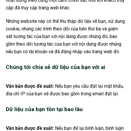
hoạt động theo cùng một cách chính xác như khi khách truy
cập đã truy cập trang web khác.
Những website này có thể thu thập dữ liệu về bạn, sử dụng
cookie, nhúng các trình theo dõi của bên thứ ba và giám
sát tương tác của bạn với nội dung được nhúng đó, bao
gồm theo dõi tương tác của bạn với nội dung được nhúng
nếu bạn có tài khoản và đã đăng nhập vào trang web đó.
Chúng tôi chia sẻ dữ liệu của bạn với ai
Văn bản được đề xuất:
Nếu bạn yêu cầu đặt lại mật khẩu,
địa chỉ IP của bạn sẽ được bao gồm trong email đặt lại.
Dữ liệu của bạn tồn tại bao lâu
Văn bản được đề xuất:
Nếu bạn để lại bình luận, bình luận