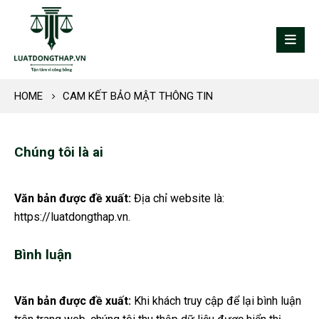
HOME
CAM KẾT BẢO MẬT THÔNG TIN
Chúng tôi là ai
Văn bản được đề xuất:
Địa chỉ website là:
https://luatdongthap.vn.
Bình luận
Văn bản được đề xuất:
Khi khách truy cập để lại bình luận