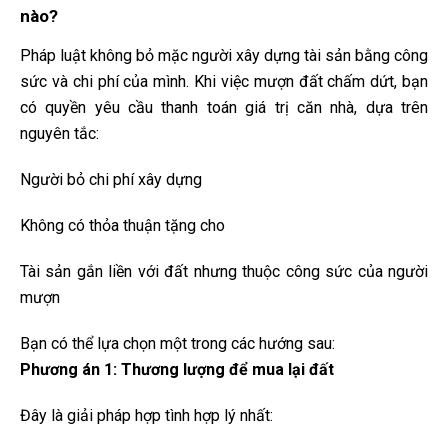
nào?
Pháp luật không bỏ mặc người xây dựng tài sản bằng công
sức và chi phí của mình. Khi việc mượn đất chấm dứt, bạn
có quyền yêu cầu thanh toán giá trị căn nhà, dựa trên
nguyên tắc:
Người bỏ chi phí xây dựng
Không có thỏa thuận tặng cho
Tài sản gắn liền với đất nhưng thuộc công sức của người
mượn
Bạn có thể lựa chọn một trong các hướng sau:
Phương án 1: Thương lượng để mua lại đất
Đây là giải pháp hợp tình hợp lý nhất: