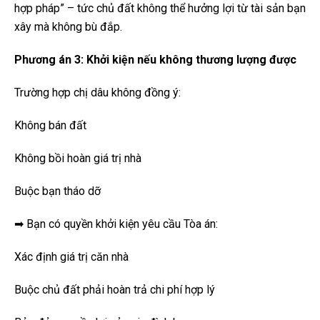
hợp pháp” – tức chủ đất không thể hưởng lợi từ tài sản bạn
xây mà không bù đắp.
Phương án 3: Khởi kiện nếu không thương lượng được
Trường hợp chị dâu không đồng ý:
Không bán đất
Không bồi hoàn giá trị nhà
Buộc bạn tháo dỡ
➡ Bạn có quyền khởi kiện yêu cầu Tòa án:
Xác định giá trị căn nhà
Buộc chủ đất phải hoàn trả chi phí hợp lý