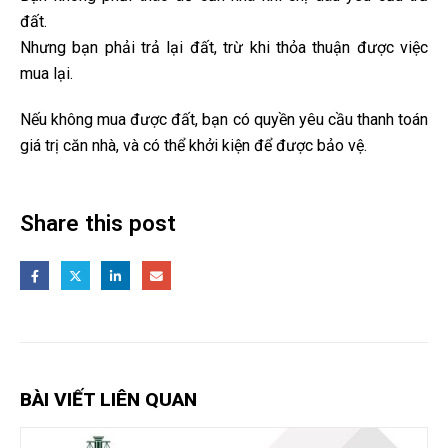
đất.
Nhưng bạn phải trả lại đất, trừ khi thỏa thuận được việc
mua lại.
Nếu không mua được đất, bạn có quyền yêu cầu thanh toán
giá trị căn nhà, và có thể khởi kiện để được bảo vệ.
Share this post
BÀI VIẾT LIÊN QUAN