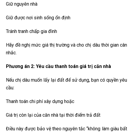
Giữ nguyên nhà
Giữ được nơi sinh sống ổn định
Tránh tranh chấp gia đình
Hãy đề nghị mức giá thị trường và cho chị dâu thời gian cân
nhắc.
Phương án 2: Yêu cầu thanh toán giá trị căn nhà
Nếu chị dâu muốn lấy lại đất để sử dụng, bạn có quyền yêu
cầu:
Thanh toán chi phí xây dựng hoặc
Giá trị còn lại của căn nhà tại thời điểm trả đất
Điều này được bảo vệ theo nguyên tắc “không làm giàu bất