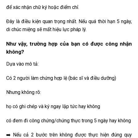
để xác nhận chữ ký hoặc điểm chỉ.
Đây là điều kiện quan trọng nhất. Nếu quá thời hạn 5 ngày,
di chúc miệng sẽ mất hiệu lực pháp lý.
Như vậy, trường hợp của bạn có được công nhận
không?
Dựa vào mô tả:
Có 2 người làm chứng hợp lệ (bác sĩ và điều dưỡng)
Nhưng không rõ:
họ có ghi chép và ký ngay lập tức hay không
có đem đi công chứng/chứng thực trong 5 ngày hay không
➡️ Nếu cả 2 bước trên không được thực hiện đúng quy