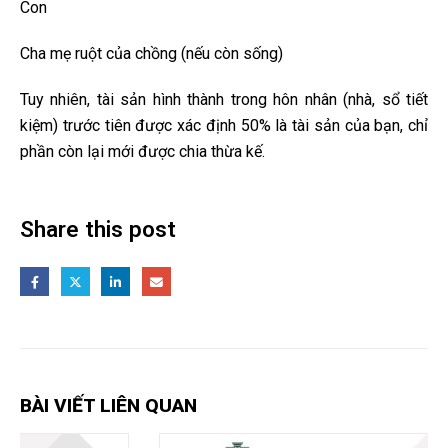
Con
Cha mẹ ruột của chồng (nếu còn sống)
Tuy nhiên, tài sản hình thành trong hôn nhân (nhà, sổ tiết
kiệm) trước tiên được xác định 50% là tài sản của bạn, chỉ
phần còn lại mới được chia thừa kế.
Share this post
BÀI VIẾT LIÊN QUAN