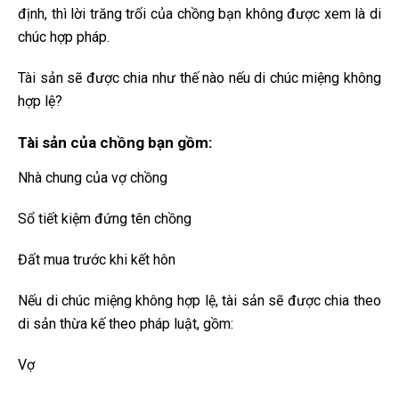
định, thì lời trăng trối của chồng bạn không được xem là di
chúc hợp pháp.
Tài sản sẽ được chia như thế nào nếu di chúc miệng không
hợp lệ?
Tài sản của chồng bạn gồm:
Nhà chung của vợ chồng
Sổ tiết kiệm đứng tên chồng
Đất mua trước khi kết hôn
Nếu di chúc miệng không hợp lệ, tài sản sẽ được chia theo
di sản thừa kế theo pháp luật, gồm:
Vợ