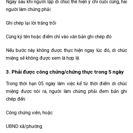
Ngay sau khi người lập di chúc thể hiện ý chí cuối cùng, hai
người làm chứng phải:
Ghi chép lại lời trăng trối
Cùng ký tên hoặc điểm chỉ vào văn bản ghi chép đó
Nếu bước này không được thực hiện ngay lúc đó, di chúc
miệng sẽ không được xem là hợp lệ.
3. Phải được công chứng/chứng thực trong 5 ngày
Trong thời hạn 05 ngày làm việc kể từ thời điểm di chúc
miệng được nói ra, người làm chứng phải đem bản ghi
chép đến:
Công chứng viên, hoặc
UBND xã/phường