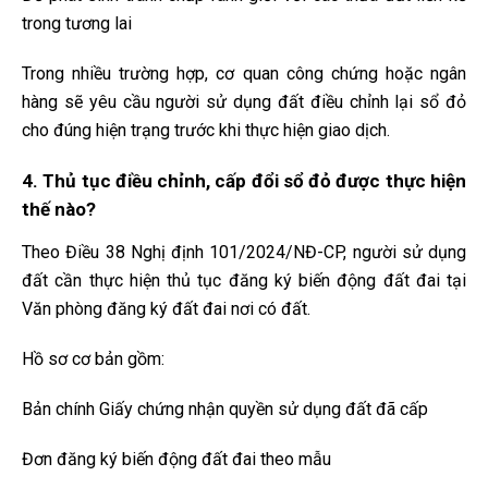
trong tương lai
Trong nhiều trường hợp, cơ quan công chứng hoặc ngân
hàng sẽ yêu cầu người sử dụng đất điều chỉnh lại sổ đỏ
cho đúng hiện trạng trước khi thực hiện giao dịch.
4. Thủ tục điều chỉnh, cấp đổi sổ đỏ được thực hiện
thế nào?
Theo Điều 38 Nghị định 101/2024/NĐ-CP, người sử dụng
đất cần thực hiện thủ tục đăng ký biến động đất đai tại
Văn phòng đăng ký đất đai nơi có đất.
Hồ sơ cơ bản gồm:
Bản chính Giấy chứng nhận quyền sử dụng đất đã cấp
Đơn đăng ký biến động đất đai theo mẫu