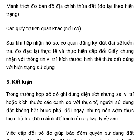
Mảnh trích đo bản đồ địa chính thửa đất (đo lại theo hiện
trạng)
Các giấy tờ liên quan khác (nếu có)
Sau khi tiếp nhận hồ sơ, cơ quan đăng ký đất đai sẽ kiểm
tra, đo đạc lại thực tế và thực hiện cấp đổi Giấy chứng
nhận với thông tin vị trí, kích thước, hình thể thửa đất đúng
với hiện trạng sử dụng.
5. Kết luận
Trong trường hợp sổ đỏ ghi đúng diện tích nhưng sai vị trí
hoặc kích thước các cạnh so với thực tế, người sử dụng
đất không bắt buộc phải đổi ngay, nhưng nên sớm thực
hiện thủ tục điều chỉnh để tránh rủi ro pháp lý về sau.
Việc cấp đổi sổ đỏ giúp bảo đảm quyền sử dụng đất