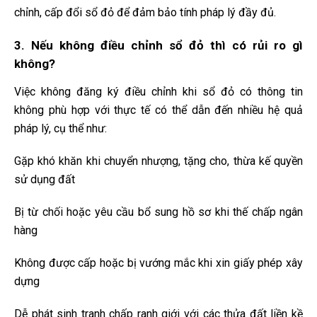
chỉnh, cấp đổi sổ đỏ để đảm bảo tính pháp lý đầy đủ.
3. Nếu không điều chỉnh sổ đỏ thì có rủi ro gì
không?
Việc không đăng ký điều chỉnh khi sổ đỏ có thông tin
không phù hợp với thực tế có thể dẫn đến nhiều hệ quả
pháp lý, cụ thể như:
Gặp khó khăn khi chuyển nhượng, tặng cho, thừa kế quyền
sử dụng đất
Bị từ chối hoặc yêu cầu bổ sung hồ sơ khi thế chấp ngân
hàng
Không được cấp hoặc bị vướng mắc khi xin giấy phép xây
dựng
Dễ phát sinh tranh chấp ranh giới với các thửa đất liền kề