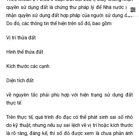
quyền sử dụng đất là chứng thư pháp lý để Nhà nước xác
nhận quyền sử dụng đất hợp pháp của người sử dụng đất.
Do đó, các thông tin thể hiện trên sổ đỏ, bao gồm:
Vị trí thửa đất
Hình thể thửa đất
Kích thước các cạnh
Diện tích đất
về nguyên tắc phải phù hợp với hiện trạng sử dụng đất
thực tế.
Trên thực tế, quá trình đo đạc có thể phát sinh sai số nhỏ
do kỹ thuật, nhưng nếu sự sai lệch về vị trí hoặc kích thước
là rõ ràng, đáng kể, thì sổ đỏ được xem là chưa phản ánh