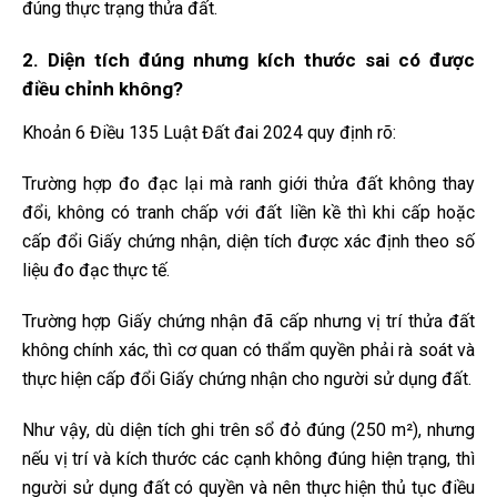
đúng thực trạng thửa đất.
2. Diện tích đúng nhưng kích thước sai có được
điều chỉnh không?
Khoản 6 Điều 135 Luật Đất đai 2024 quy định rõ:
Trường hợp đo đạc lại mà ranh giới thửa đất không thay
đổi, không có tranh chấp với đất liền kề thì khi cấp hoặc
cấp đổi Giấy chứng nhận, diện tích được xác định theo số
liệu đo đạc thực tế.
Trường hợp Giấy chứng nhận đã cấp nhưng vị trí thửa đất
không chính xác, thì cơ quan có thẩm quyền phải rà soát và
thực hiện cấp đổi Giấy chứng nhận cho người sử dụng đất.
Như vậy, dù diện tích ghi trên sổ đỏ đúng (250 m²), nhưng
nếu vị trí và kích thước các cạnh không đúng hiện trạng, thì
người sử dụng đất có quyền và nên thực hiện thủ tục điều