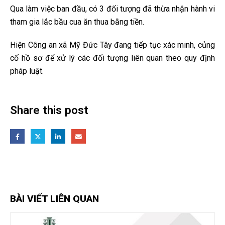
Qua làm việc ban đầu, có 3 đối tượng đã thừa nhận hành vi
tham gia lắc bầu cua ăn thua bằng tiền.
Hiện Công an xã Mỹ Đức Tây đang tiếp tục xác minh, củng
cố hồ sơ để xử lý các đối tượng liên quan theo quy định
pháp luật.
Share this post
BÀI VIẾT LIÊN QUAN