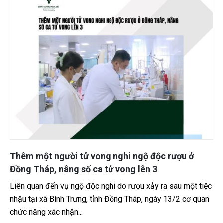
Thêm một người tử vong nghi ngộ độc rượu ở
Đồng Tháp, nâng số ca tử vong lên 3
Liên quan đến vụ ngộ độc nghi do rượu xảy ra sau một tiệc
nhậu tại xã Bình Trưng, tỉnh Đồng Tháp, ngày 13/2 cơ quan
chức năng xác nhận...