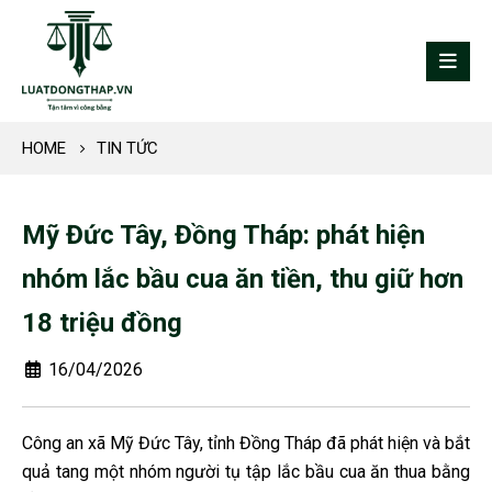
HOME
TIN TỨC
Mỹ Đức Tây, Đồng Tháp: phát hiện
nhóm lắc bầu cua ăn tiền, thu giữ hơn
18 triệu đồng
16/04/2026
Công an xã Mỹ Đức Tây, tỉnh Đồng Tháp đã phát hiện và bắt
quả tang một nhóm người tụ tập lắc bầu cua ăn thua bằng