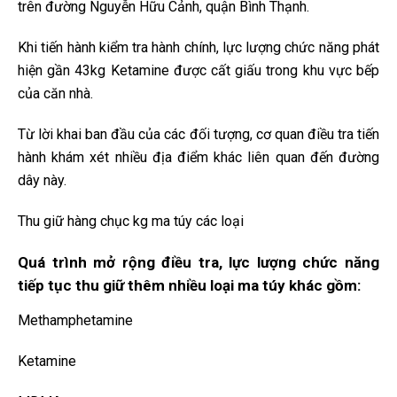
trên đường Nguyễn Hữu Cảnh, quận Bình Thạnh.
Khi tiến hành kiểm tra hành chính, lực lượng chức năng phát
hiện gần 43kg Ketamine được cất giấu trong khu vực bếp
của căn nhà.
Từ lời khai ban đầu của các đối tượng, cơ quan điều tra tiến
hành khám xét nhiều địa điểm khác liên quan đến đường
dây này.
Thu giữ hàng chục kg ma túy các loại
Quá trình mở rộng điều tra, lực lượng chức năng
tiếp tục thu giữ thêm nhiều loại ma túy khác gồm:
Methamphetamine
Ketamine