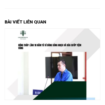
BÀI VIẾT LIÊN QUAN