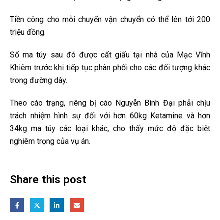
Tiền công cho mỗi chuyến vận chuyển có thể lên tới 200
triệu đồng.
Số ma túy sau đó được cất giấu tại nhà của Mạc Vĩnh
Khiêm trước khi tiếp tục phân phối cho các đối tượng khác
trong đường dây.
Theo cáo trạng, riêng bị cáo Nguyễn Bình Đại phải chịu
trách nhiệm hình sự đối với hơn 60kg Ketamine và hơn
34kg ma túy các loại khác, cho thấy mức độ đặc biệt
nghiêm trọng của vụ án.
Share this post