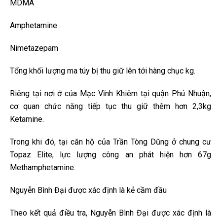
MDMA
Amphetamine
Nimetazepam
Tổng khối lượng ma túy bị thu giữ lên tới hàng chục kg.
Riêng tại nơi ở của Mạc Vĩnh Khiêm tại quận Phú Nhuận,
cơ quan chức năng tiếp tục thu giữ thêm hơn 2,3kg
Ketamine.
Trong khi đó, tại căn hộ của Trần Tòng Dũng ở chung cư
Topaz Elite, lực lượng công an phát hiện hơn 67g
Methamphetamine.
Nguyễn Bình Đại được xác định là kẻ cầm đầu
Theo kết quả điều tra, Nguyễn Bình Đại được xác định là