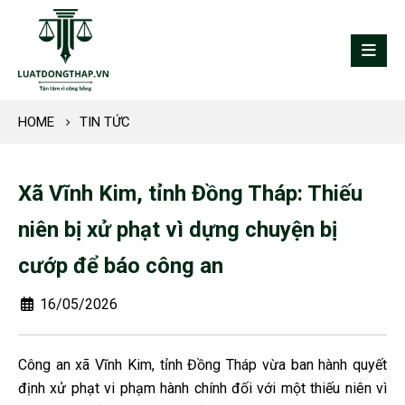
HOME
TIN TỨC
Xã Vĩnh Kim, tỉnh Đồng Tháp: Thiếu
niên bị xử phạt vì dựng chuyện bị
cướp để báo công an
16/05/2026
Công an xã Vĩnh Kim, tỉnh Đồng Tháp vừa ban hành quyết
định xử phạt vi phạm hành chính đối với một thiếu niên vì