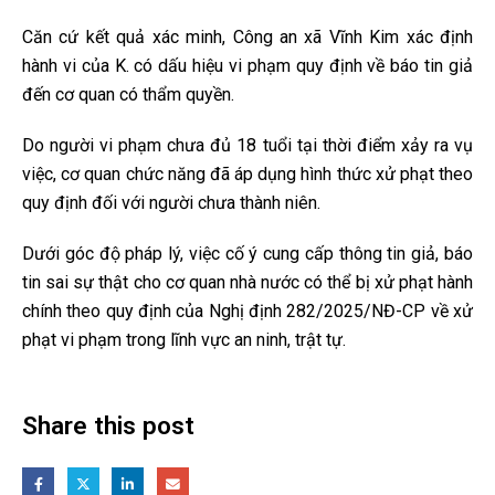
Căn cứ kết quả xác minh, Công an xã Vĩnh Kim xác định
hành vi của K. có dấu hiệu vi phạm quy định về báo tin giả
đến cơ quan có thẩm quyền.
Do người vi phạm chưa đủ 18 tuổi tại thời điểm xảy ra vụ
việc, cơ quan chức năng đã áp dụng hình thức xử phạt theo
quy định đối với người chưa thành niên.
Dưới góc độ pháp lý, việc cố ý cung cấp thông tin giả, báo
tin sai sự thật cho cơ quan nhà nước có thể bị xử phạt hành
chính theo quy định của Nghị định 282/2025/NĐ-CP về xử
phạt vi phạm trong lĩnh vực an ninh, trật tự.
Share this post