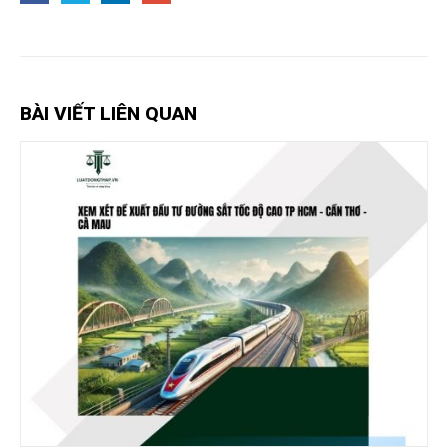
BÀI VIẾT LIÊN QUAN