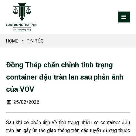
HOME
TIN TỨC
Đồng Tháp chấn chỉnh tình trạng
container đậu tràn lan sau phản ánh
của VOV
25/02/2026
Sau khi có phản ánh về tình trạng nhiều xe container đậu
tràn lan gây ùn tắc giao thông trên các tuyến đường thuộc