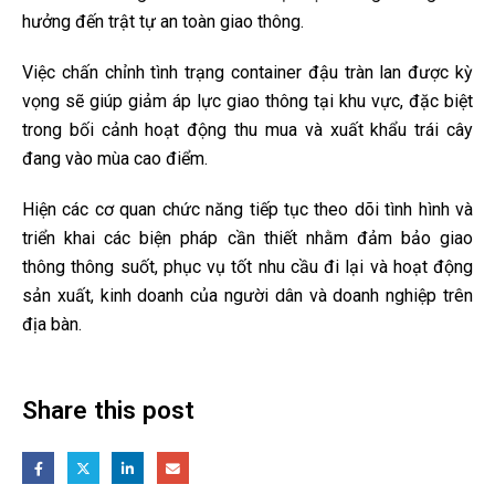
hưởng đến trật tự an toàn giao thông.
Việc chấn chỉnh tình trạng container đậu tràn lan được kỳ
vọng sẽ giúp giảm áp lực giao thông tại khu vực, đặc biệt
trong bối cảnh hoạt động thu mua và xuất khẩu trái cây
đang vào mùa cao điểm.
Hiện các cơ quan chức năng tiếp tục theo dõi tình hình và
triển khai các biện pháp cần thiết nhằm đảm bảo giao
thông thông suốt, phục vụ tốt nhu cầu đi lại và hoạt động
sản xuất, kinh doanh của người dân và doanh nghiệp trên
địa bàn.
Share this post