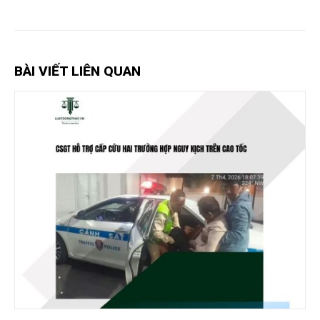
BÀI VIẾT LIÊN QUAN