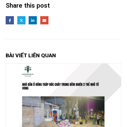
Share this post
BÀI VIẾT LIÊN QUAN