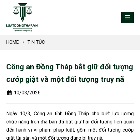
HOME
TIN TỨC
Công an Đồng Tháp bắt giữ đối tượng
cướp giật và một đối tượng truy nã
10/03/2026
Ngày 10/3, Công an tỉnh Đồng Tháp cho biết lực lượng
chức năng trên địa bàn đã bắt giữ hai đối tượng liên quan
đến hành vi vi phạm pháp luật, gồm một đối tượng cướp
giật tài sản và một đối tượng đang bị truy nã.