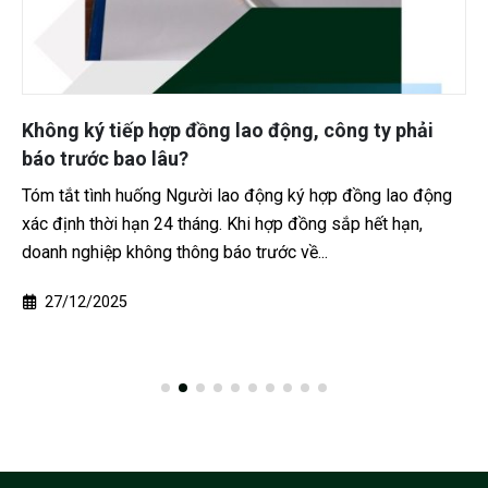
Không ký tiếp hợp đồng lao động, công ty phải
báo trước bao lâu?
Tóm tắt tình huống Người lao động ký hợp đồng lao động
xác định thời hạn 24 tháng. Khi hợp đồng sắp hết hạn,
doanh nghiệp không thông báo trước về...
27/12/2025