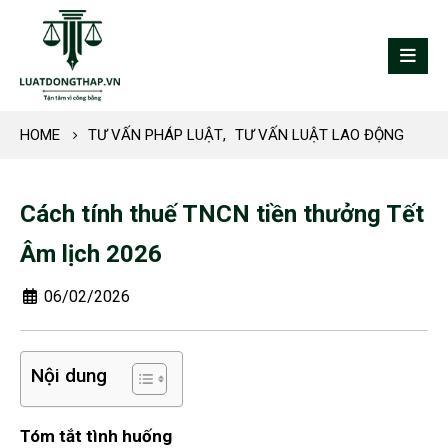
HOME
TƯ VẤN PHÁP LUẬT
,
TƯ VẤN LUẬT LAO ĐỘNG
Cách tính thuế TNCN tiền thưởng Tết
Âm lịch 2026
06/02/2026
Nội dung
Tóm tắt tình huống