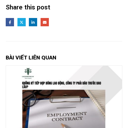
Share this post
BÀI VIẾT LIÊN QUAN