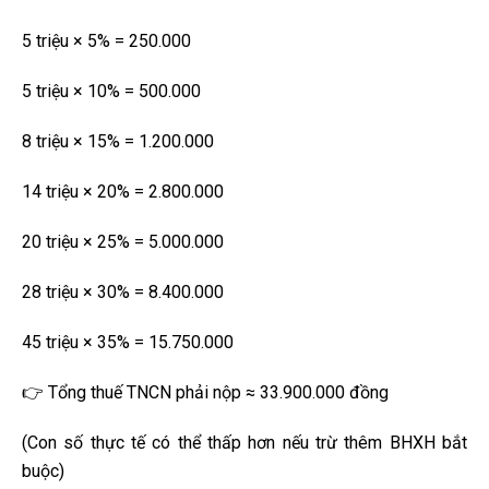
5 triệu × 5% = 250.000
5 triệu × 10% = 500.000
8 triệu × 15% = 1.200.000
14 triệu × 20% = 2.800.000
20 triệu × 25% = 5.000.000
28 triệu × 30% = 8.400.000
45 triệu × 35% = 15.750.000
👉 Tổng thuế TNCN phải nộp ≈ 33.900.000 đồng
(Con số thực tế có thể thấp hơn nếu trừ thêm BHXH bắt
buộc)