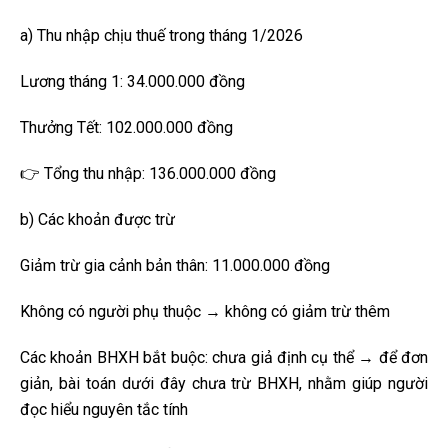
a) Thu nhập chịu thuế trong tháng 1/2026
Lương tháng 1: 34.000.000 đồng
Thưởng Tết: 102.000.000 đồng
👉 Tổng thu nhập: 136.000.000 đồng
b) Các khoản được trừ
Giảm trừ gia cảnh bản thân: 11.000.000 đồng
Không có người phụ thuộc → không có giảm trừ thêm
Các khoản BHXH bắt buộc: chưa giả định cụ thể → để đơn
giản, bài toán dưới đây chưa trừ BHXH, nhằm giúp người
đọc hiểu nguyên tắc tính