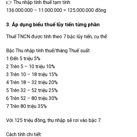
👉 Thu nhập tính thuế tạm tính:
136.000.000 – 11.000.000 = 125.000.000 đồng
3. Áp dụng biểu thuế lũy tiến từng phần
Thuế TNCN được tính theo 7 bậc lũy tiến, cụ thể:
Bậc Thu nhập tính thuế/tháng Thuế suất
1 Đến 5 triệu 5%
2 Trên 5 – 10 triệu 10%
3 Trên 10 – 18 triệu 15%
4 Trên 18 – 32 triệu 20%
5 Trên 32 – 52 triệu 25%
6 Trên 52 – 80 triệu 30%
7 Trên 80 triệu 35%
Với 125 triệu đồng, thu nhập sẽ rơi vào bậc 7.
Cách tính chi tiết: