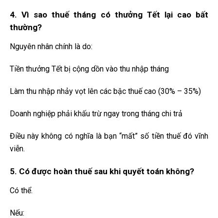
4. Vì sao thuế tháng có thưởng Tết lại cao bất
thường?
Nguyên nhân chính là do:
Tiền thưởng Tết bị cộng dồn vào thu nhập tháng
Làm thu nhập nhảy vọt lên các bậc thuế cao (30% – 35%)
Doanh nghiệp phải khấu trừ ngay trong tháng chi trả
Điều này không có nghĩa là bạn “mất” số tiền thuế đó vĩnh
viễn.
5. Có được hoàn thuế sau khi quyết toán không?
Có thể.
Nếu: