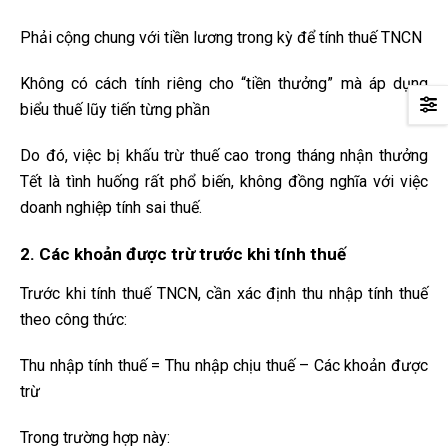
Phải cộng chung với tiền lương trong kỳ để tính thuế TNCN
Không có cách tính riêng cho “tiền thưởng” mà áp dụng
biểu thuế lũy tiến từng phần
Do đó, việc bị khấu trừ thuế cao trong tháng nhận thưởng
Tết là tình huống rất phổ biến, không đồng nghĩa với việc
doanh nghiệp tính sai thuế.
2. Các khoản được trừ trước khi tính thuế
Trước khi tính thuế TNCN, cần xác định thu nhập tính thuế
theo công thức:
Thu nhập tính thuế = Thu nhập chịu thuế – Các khoản được
trừ
Trong trường hợp này: