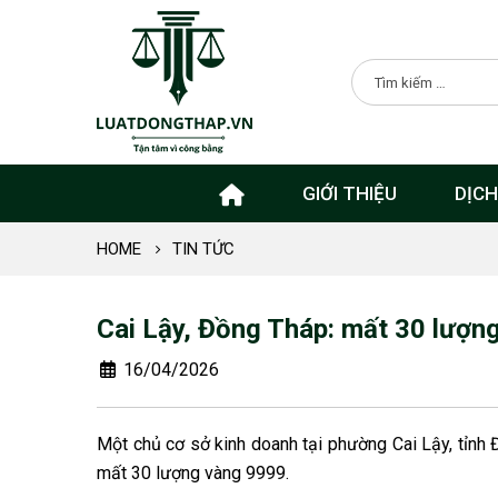
GIỚI THIỆU
DỊCH
HOME
TIN TỨC
Cai Lậy, Đồng Tháp: mất 30 lượng
16/04/2026
Một chủ cơ sở kinh doanh tại phường Cai Lậy, tỉnh 
mất 30 lượng vàng 9999.