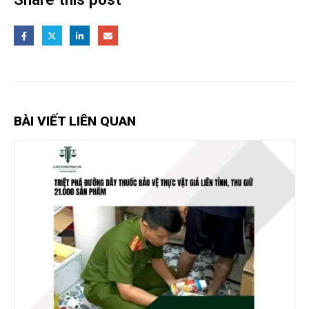
BÀI VIẾT LIÊN QUAN