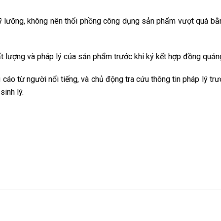
ỹ lưỡng, không nên thổi phồng công dụng sản phẩm vượt quá b
t lượng và pháp lý của sản phẩm trước khi ký kết hợp đồng quản
 cáo từ người nổi tiếng, và chủ động tra cứu thông tin pháp lý trư
sinh lý.