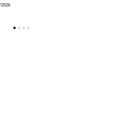
25/02/2026