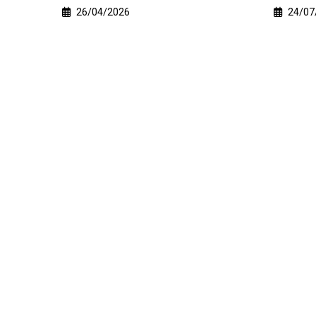
24/07/2026