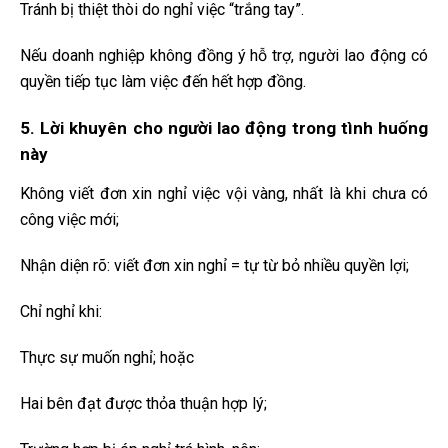
Tránh bị thiệt thòi do nghỉ việc “trắng tay”.
Nếu doanh nghiệp không đồng ý hỗ trợ, người lao động có
quyền tiếp tục làm việc đến hết hợp đồng.
5. Lời khuyên cho người lao động trong tình huống
này
Không viết đơn xin nghỉ việc vội vàng, nhất là khi chưa có
công việc mới;
Nhận diện rõ: viết đơn xin nghỉ = tự từ bỏ nhiều quyền lợi;
Chỉ nghỉ khi:
Thực sự muốn nghỉ; hoặc
Hai bên đạt được thỏa thuận hợp lý;