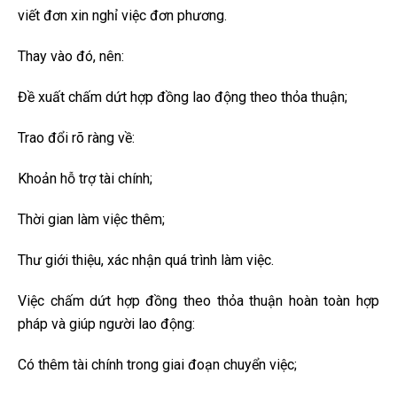
viết đơn xin nghỉ việc đơn phương.
Thay vào đó, nên:
Đề xuất chấm dứt hợp đồng lao động theo thỏa thuận;
Trao đổi rõ ràng về:
Khoản hỗ trợ tài chính;
Thời gian làm việc thêm;
Thư giới thiệu, xác nhận quá trình làm việc.
Việc chấm dứt hợp đồng theo thỏa thuận hoàn toàn hợp
pháp và giúp người lao động:
Có thêm tài chính trong giai đoạn chuyển việc;