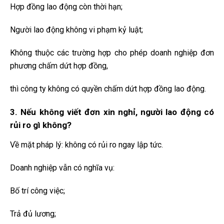
Hợp đồng lao động còn thời hạn;
Người lao động không vi phạm kỷ luật;
Không thuộc các trường hợp cho phép doanh nghiệp đơn
phương chấm dứt hợp đồng,
thì công ty không có quyền chấm dứt hợp đồng lao động.
3. Nếu không viết đơn xin nghỉ, người lao động có
rủi ro gì không?
Về mặt pháp lý: không có rủi ro ngay lập tức.
Doanh nghiệp vẫn có nghĩa vụ:
Bố trí công việc;
Trả đủ lương;