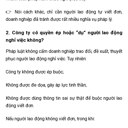
👉 Nói cách khác, chỉ cần người lao động tự viết đơn,
doanh nghiệp đã tránh được rất nhiều nghĩa vụ pháp lý.
2. Công ty có quyền ép hoặc “dụ” người lao động
nghỉ việc không?
Pháp luật không cấm doanh nghiệp trao đổi, đề xuất, thuyết
phục người lao động nghỉ việc. Tuy nhiên:
Công ty không được ép buộc;
Không được đe dọa, gây áp lực tinh thần;
Không được dùng thông tin sai sự thật để buộc người lao
động viết đơn.
Nếu người lao động không viết đơn, trong khi: