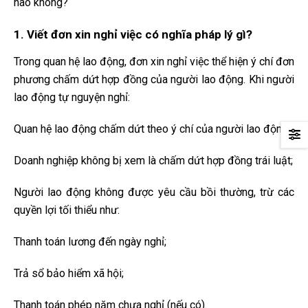
nào không?
1. Viết đơn xin nghỉ việc có nghĩa pháp lý gì?
Trong quan hệ lao động, đơn xin nghỉ việc thể hiện ý chí đơn
phương chấm dứt hợp đồng của người lao động. Khi người
lao động tự nguyện nghỉ:
Quan hệ lao động chấm dứt theo ý chí của người lao động;
Doanh nghiệp không bị xem là chấm dứt hợp đồng trái luật;
Người lao động không được yêu cầu bồi thường, trừ các
quyền lợi tối thiểu như:
Thanh toán lương đến ngày nghỉ;
Trả sổ bảo hiểm xã hội;
Thanh toán phép năm chưa nghỉ (nếu có).