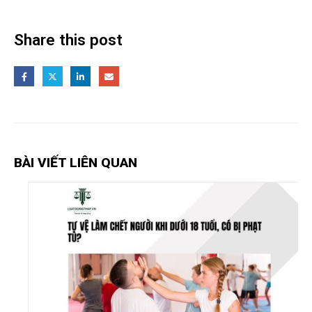
Share this post
BÀI VIẾT LIÊN QUAN