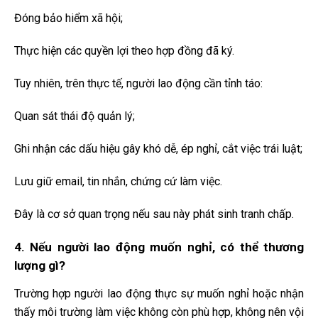
Đóng bảo hiểm xã hội;
Thực hiện các quyền lợi theo hợp đồng đã ký.
Tuy nhiên, trên thực tế, người lao động cần tỉnh táo:
Quan sát thái độ quản lý;
Ghi nhận các dấu hiệu gây khó dễ, ép nghỉ, cắt việc trái luật;
Lưu giữ email, tin nhắn, chứng cứ làm việc.
Đây là cơ sở quan trọng nếu sau này phát sinh tranh chấp.
4. Nếu người lao động muốn nghỉ, có thể thương
lượng gì?
Trường hợp người lao động thực sự muốn nghỉ hoặc nhận
thấy môi trường làm việc không còn phù hợp, không nên vội