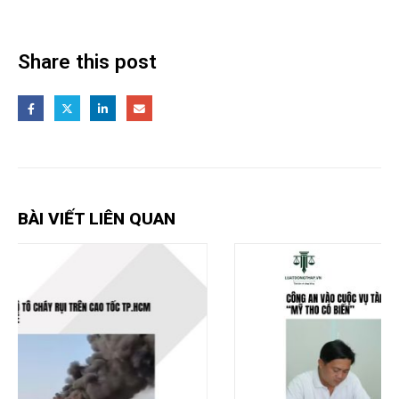
Share this post
BÀI VIẾT LIÊN QUAN