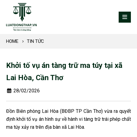
HOME
TIN TỨC
Khởi tố vụ án tàng trữ ma túy tại xã
Lai Hòa, Cần Thơ
28/02/2026
Đồn Biên phòng Lai Hòa (BĐBP TP Cần Thơ) vừa ra quyết
định khởi tố vụ án hình sự về hành vi tàng trữ trái phép chất
ma túy xảy ra trên địa bàn xã Lai Hòa.