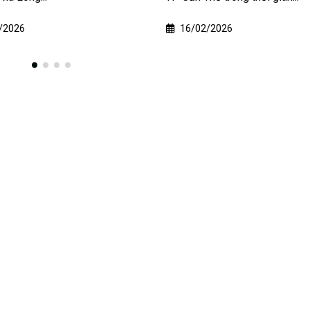
/2026
16/02/2026