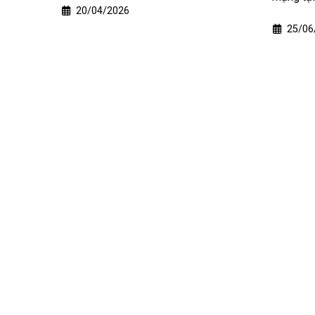
20/04/2026
25/06