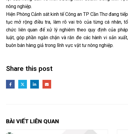
nông nghiệp.
Hiện Phòng Cảnh sát kinh tế Công an TP Cần Thơ đang tiếp
tục mở rộng điều tra, làm rõ vai trò của từng cá nhân, tổ
chức liên quan để xử lý nghiêm theo quy định của pháp
luật, góp phần ngăn chặn và răn đe các hành vi sản xuất,
buôn bán hàng giả trong lĩnh vực vật tư nông nghiệp.
Share this post
BÀI VIẾT LIÊN QUAN