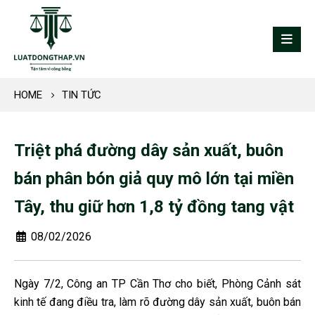
HOME
TIN TỨC
Triệt phá đường dây sản xuất, buôn
bán phân bón giả quy mô lớn tại miền
Tây, thu giữ hơn 1,8 tỷ đồng tang vật
08/02/2026
Ngày 7/2, Công an TP Cần Thơ cho biết, Phòng Cảnh sát
kinh tế đang điều tra, làm rõ đường dây sản xuất, buôn bán