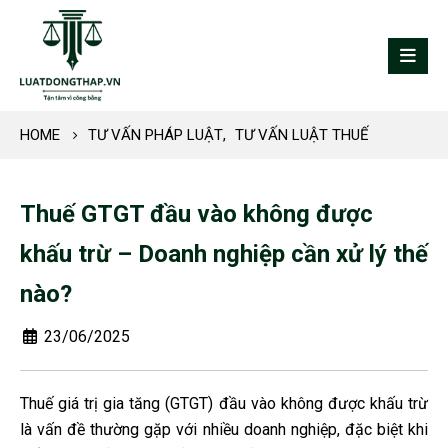
HOME
TƯ VẤN PHÁP LUẬT
,
TƯ VẤN LUẬT THUẾ
Thuế GTGT đầu vào không được
khấu trừ – Doanh nghiệp cần xử lý thế
nào?
23/06/2025
Thuế giá trị gia tăng (GTGT) đầu vào không được khấu trừ
là vấn đề thường gặp với nhiều doanh nghiệp, đặc biệt khi