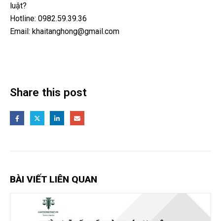
luật?
Hotline:
0982.59.39.36
Email:
khaitanghong@gmail.com
Share this post
BÀI VIẾT LIÊN QUAN