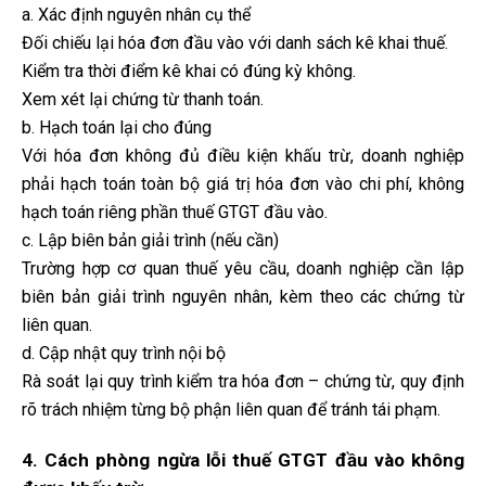
a. Xác định nguyên nhân cụ thể
Đối chiếu lại hóa đơn đầu vào với danh sách kê khai thuế.
Kiểm tra thời điểm kê khai có đúng kỳ không.
Xem xét lại chứng từ thanh toán.
b. Hạch toán lại cho đúng
Với hóa đơn không đủ điều kiện khấu trừ, doanh nghiệp
phải hạch toán toàn bộ giá trị hóa đơn vào chi phí, không
hạch toán riêng phần thuế GTGT đầu vào.
c. Lập biên bản giải trình (nếu cần)
Trường hợp cơ quan thuế yêu cầu, doanh nghiệp cần lập
biên bản giải trình nguyên nhân, kèm theo các chứng từ
liên quan.
d. Cập nhật quy trình nội bộ
Rà soát lại quy trình kiểm tra hóa đơn – chứng từ, quy định
rõ trách nhiệm từng bộ phận liên quan để tránh tái phạm.
4. Cách phòng ngừa lỗi thuế GTGT đầu vào không