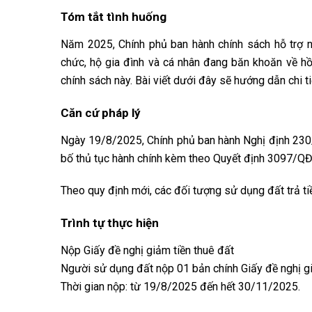
Tóm tắt tình huống
Năm 2025, Chính phủ ban hành chính sách hỗ trợ n
chức, hộ gia đình và cá nhân đang băn khoăn về hồ
chính sách này. Bài viết dưới đây sẽ hướng dẫn chi t
Căn cứ pháp lý
Ngày 19/8/2025, Chính phủ ban hành Nghị định 230
bố thủ tục hành chính kèm theo Quyết định 3097/QĐ
Theo quy định mới, các đối tượng sử dụng đất trả 
Trình tự thực hiện
Nộp Giấy đề nghị giảm tiền thuê đất
Người sử dụng đất nộp 01 bản chính Giấy đề nghị g
Thời gian nộp: từ 19/8/2025 đến hết 30/11/2025.