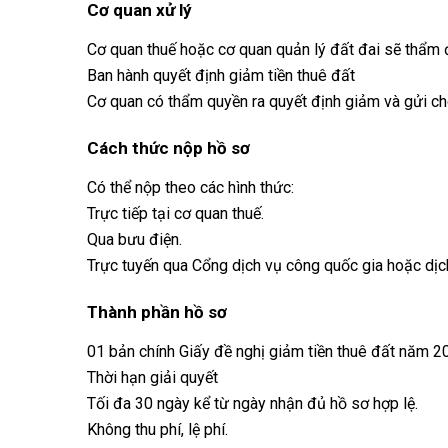
Cơ quan xử lý
Cơ quan thuế hoặc cơ quan quản lý đất đai sẽ thẩm 
Ban hành quyết định giảm tiền thuê đất
Cơ quan có thẩm quyền ra quyết định giảm và gửi c
Cách thức nộp hồ sơ
Có thể nộp theo các hình thức:
Trực tiếp tại cơ quan thuế.
Qua bưu điện.
Trực tuyến qua Cổng dịch vụ công quốc gia hoặc dịc
Thành phần hồ sơ
01 bản chính Giấy đề nghị giảm tiền thuê đất năm 2
Thời hạn giải quyết
Tối đa 30 ngày kể từ ngày nhận đủ hồ sơ hợp lệ.
Không thu phí, lệ phí.