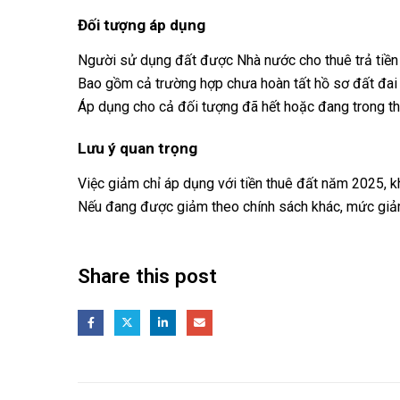
Đối tượng áp dụng
Người sử dụng đất được Nhà nước cho thuê trả tiền
Bao gồm cả trường hợp chưa hoàn tất hồ sơ đất đai 
Áp dụng cho cả đối tượng đã hết hoặc đang trong th
Lưu ý quan trọng
Việc giảm chỉ áp dụng với tiền thuê đất năm 2025, 
Nếu đang được giảm theo chính sách khác, mức giảm 
Share this post