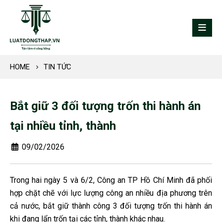
HOME
TIN TỨC
Bắt giữ 3 đối tượng trốn thi hành án
tại nhiều tỉnh, thành
09/02/2026
Trong hai ngày 5 và 6/2, Công an TP Hồ Chí Minh đã phối
hợp chặt chẽ với lực lượng công an nhiều địa phương trên
cả nước, bắt giữ thành công 3 đối tượng trốn thi hành án
khi đang lẩn trốn tại các tỉnh, thành khác nhau.