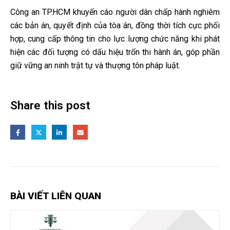
Công an TP.HCM khuyến cáo người dân chấp hành nghiêm
các bản án, quyết định của tòa án, đồng thời tích cực phối
hợp, cung cấp thông tin cho lực lượng chức năng khi phát
hiện các đối tượng có dấu hiệu trốn thi hành án, góp phần
giữ vững an ninh trật tự và thượng tôn pháp luật.
Share this post
BÀI VIẾT LIÊN QUAN