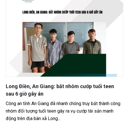
Long Điền, An Giang: bắt nhóm cướp tuổi teen
sau 6 giờ gây án
Công an tỉnh An Giang đã nhanh chóng truy bắt thành công
nhóm đối tượng tuổi teen gây ra vụ cướp tài sản manh
động trên địa bàn xã Long...