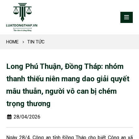
HOME
TIN TỨC
Long Phú Thuận, Đồng Tháp: nhóm
thanh thiếu niên mang dao giải quyết
mâu thuẫn, người vô can bị chém
trọng thương
28/04/2026
Ngày 28/4, Công an tỉnh Đồng Tháp cho biết Công an xã