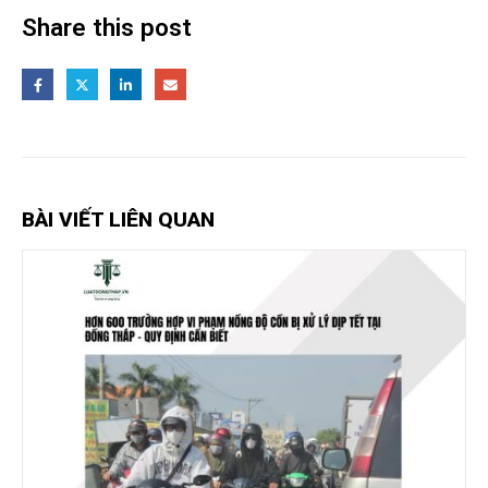
Share this post
BÀI VIẾT LIÊN QUAN