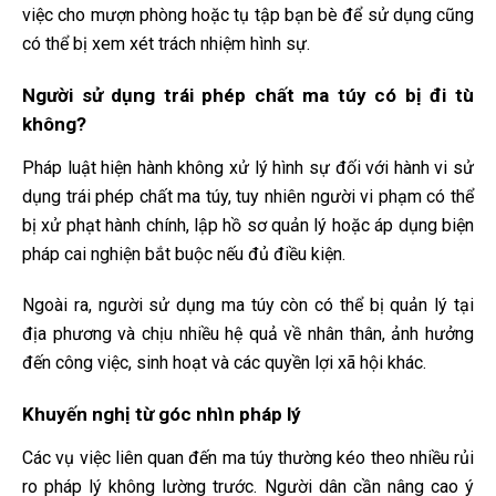
việc cho mượn phòng hoặc tụ tập bạn bè để sử dụng cũng
có thể bị xem xét trách nhiệm hình sự.
Người sử dụng trái phép chất ma túy có bị đi tù
không?
Pháp luật hiện hành không xử lý hình sự đối với hành vi sử
dụng trái phép chất ma túy, tuy nhiên người vi phạm có thể
bị xử phạt hành chính, lập hồ sơ quản lý hoặc áp dụng biện
pháp cai nghiện bắt buộc nếu đủ điều kiện.
Ngoài ra, người sử dụng ma túy còn có thể bị quản lý tại
địa phương và chịu nhiều hệ quả về nhân thân, ảnh hưởng
đến công việc, sinh hoạt và các quyền lợi xã hội khác.
Khuyến nghị từ góc nhìn pháp lý
Các vụ việc liên quan đến ma túy thường kéo theo nhiều rủi
ro pháp lý không lường trước. Người dân cần nâng cao ý