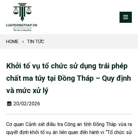
HOME
TIN TỨC
Khởi tố vụ tổ chức sử dụng trái phép
chất ma túy tại Đồng Tháp – Quy định
và mức xử lý
20/02/2026
Cơ quan Cảnh sát điều tra Công an tỉnh Đồng Tháp vừa ra
quyết định khởi tố vụ án liên quan đến hành vi “Tổ chức sử