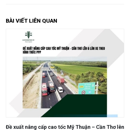
BÀI VIẾT LIÊN QUAN
Đề xuất nâng cấp cao tốc Mỹ Thuận – Cần Thơ lên