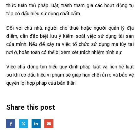
thức tuân thủ pháp luật, tránh tham gia các hoạt động tụ
tập có dấu hiệu sử dụng chất cấm.
Đối với chủ nhà, người cho thuê hoặc người quản lý địa
điểm, cần đặc biệt lưu ý kiểm soát việc sử dụng tài sản
của mình. Nếu để xảy ra việc tổ chức sử dụng ma túy tại
nơi ở, hoàn toàn có thể bị xem xét trách nhiệm hình sự.
Việc chủ động tìm hiểu quy định pháp luật và liên hệ luật
sư khi có dấu hiệu vi phạm sẽ giúp hạn chế rủi ro và bảo vệ
quyền lợi hợp pháp của bản thân.
Share this post