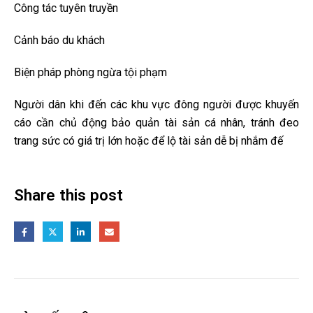
Công tác tuyên truyền
Cảnh báo du khách
Biện pháp phòng ngừa tội phạm
Người dân khi đến các khu vực đông người được khuyến
cáo cần chủ động bảo quản tài sản cá nhân, tránh đeo
trang sức có giá trị lớn hoặc để lộ tài sản dễ bị nhắm đế
Share this post