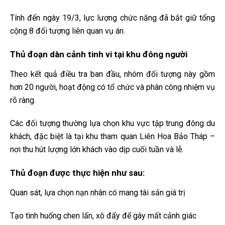
Tính đến ngày 19/3, lực lượng chức năng đã bắt giữ tổng
cộng 8 đối tượng liên quan vụ án.
Thủ đoạn dàn cảnh tinh vi tại khu đông người
Theo kết quả điều tra ban đầu, nhóm đối tượng này gồm
hơn 20 người, hoạt động có tổ chức và phân công nhiệm vụ
rõ ràng.
Các đối tượng thường lựa chọn khu vực tập trung đông du
khách, đặc biệt là tại khu tham quan Liên Hoa Bảo Tháp –
nơi thu hút lượng lớn khách vào dịp cuối tuần và lễ.
Thủ đoạn được thực hiện như sau:
Quan sát, lựa chọn nạn nhân có mang tài sản giá trị
Tạo tình huống chen lấn, xô đẩy để gây mất cảnh giác