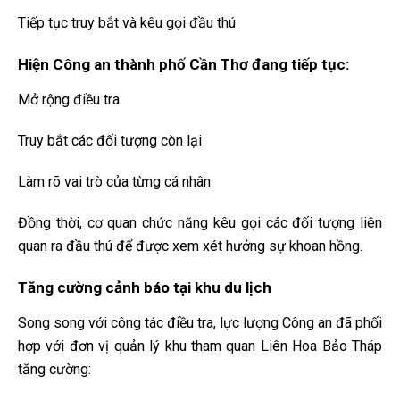
Tiếp tục truy bắt và kêu gọi đầu thú
Hiện Công an thành phố Cần Thơ đang tiếp tục:
Mở rộng điều tra
Truy bắt các đối tượng còn lại
Làm rõ vai trò của từng cá nhân
Đồng thời, cơ quan chức năng kêu gọi các đối tượng liên
quan ra đầu thú để được xem xét hưởng sự khoan hồng.
Tăng cường cảnh báo tại khu du lịch
Song song với công tác điều tra, lực lượng Công an đã phối
hợp với đơn vị quản lý khu tham quan Liên Hoa Bảo Tháp
tăng cường: