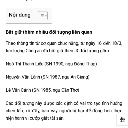
Nội dung
Bắt giữ thêm nhiều đối tượng liên quan
Theo thông tin từ cơ quan chức năng, từ ngày 16 đến 18/3,
lực lượng Công an đã bắt giữ thêm 3 đối tượng gồm:
Ngô Thị Thanh Liễu (SN 1990, ngụ Đồng Tháp)
Nguyễn Văn Lãnh (SN 1987, ngụ An Giang)
Lê Văn Cảnh (SN 1985, ngụ Cần Thơ)
Các đối tượng này được xác định có vai trò tạo tình huống
chen lấn, xô đẩy, bao vây người bị hại để đồng bọn thực
hiện hành vi cướp giật tài sản.