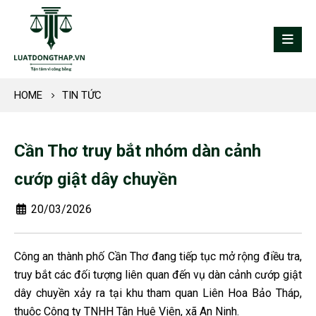
HOME
TIN TỨC
Cần Thơ truy bắt nhóm dàn cảnh
cướp giật dây chuyền
20/03/2026
Công an thành phố Cần Thơ đang tiếp tục mở rộng điều tra,
truy bắt các đối tượng liên quan đến vụ dàn cảnh cướp giật
dây chuyền xảy ra tại khu tham quan Liên Hoa Bảo Tháp,
thuộc Công ty TNHH Tân Huê Viên, xã An Ninh.