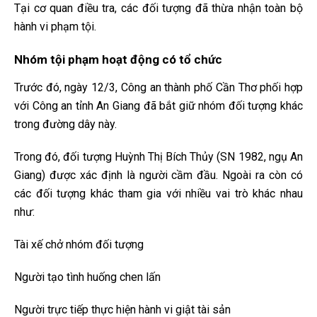
Tại cơ quan điều tra, các đối tượng đã thừa nhận toàn bộ
hành vi phạm tội.
Nhóm tội phạm hoạt động có tổ chức
Trước đó, ngày 12/3, Công an thành phố Cần Thơ phối hợp
với Công an tỉnh An Giang đã bắt giữ nhóm đối tượng khác
trong đường dây này.
Trong đó, đối tượng Huỳnh Thị Bích Thủy (SN 1982, ngụ An
Giang) được xác định là người cầm đầu. Ngoài ra còn có
các đối tượng khác tham gia với nhiều vai trò khác nhau
như:
Tài xế chở nhóm đối tượng
Người tạo tình huống chen lấn
Người trực tiếp thực hiện hành vi giật tài sản