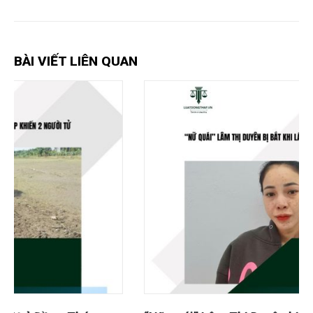
BÀI VIẾT LIÊN QUAN