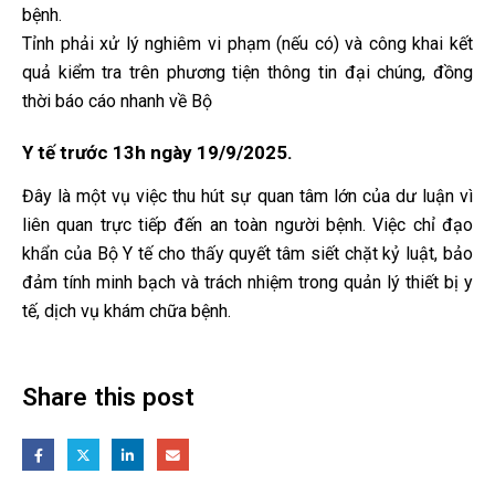
bệnh.
Tỉnh phải xử lý nghiêm vi phạm (nếu có) và công khai kết
quả kiểm tra trên phương tiện thông tin đại chúng, đồng
thời báo cáo nhanh về Bộ
Y tế trước 13h ngày 19/9/2025.
Đây là một vụ việc thu hút sự quan tâm lớn của dư luận vì
liên quan trực tiếp đến an toàn người bệnh. Việc chỉ đạo
khẩn của Bộ Y tế cho thấy quyết tâm siết chặt kỷ luật, bảo
đảm tính minh bạch và trách nhiệm trong quản lý thiết bị y
tế, dịch vụ khám chữa bệnh.
Share this post