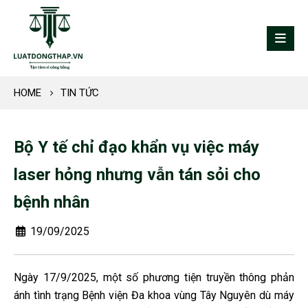
HOME
TIN TỨC
Bộ Y tế chỉ đạo khẩn vụ việc máy
laser hỏng nhưng vẫn tán sỏi cho
bệnh nhân
19/09/2025
Ngày 17/9/2025, một số phương tiện truyền thông phản
ánh tình trạng Bệnh viện Đa khoa vùng Tây Nguyên dù máy