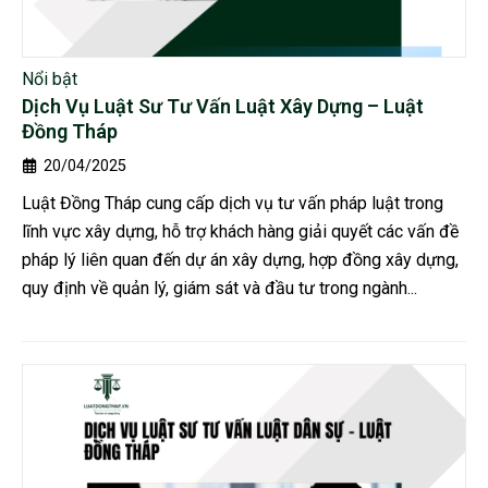
Nổi bật
Dịch Vụ Luật Sư Tư Vấn Luật Xây Dựng – Luật
Đồng Tháp
20/04/2025
Luật Đồng Tháp cung cấp dịch vụ tư vấn pháp luật trong
lĩnh vực xây dựng, hỗ trợ khách hàng giải quyết các vấn đề
pháp lý liên quan đến dự án xây dựng, hợp đồng xây dựng,
quy định về quản lý, giám sát và đầu tư trong ngành...