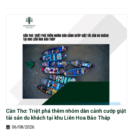
Cần Thơ: Triệt phá thêm nhóm dàn cảnh cướp giật
tài sản du khách tại khu Liên Hoa Bảo Tháp
06/08/2026