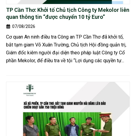
TP Cần Thơ: Khởi tố Chủ tịch Công ty Mekolor liên
quan thông tin “được chuyển 10 tỷ Euro”
07/08/2026
Cơ quan An ninh điều tra Công an TP Cần Thơ đã khởi tố,
bắt tạm giam Võ Xuân Trường, Chủ tịch Hội đồng quản trị,
Giám đốc kiêm người đại diện theo pháp luật Công ty Cổ
phần Mekolor, để điều tra về tội “Lợi dụng các quyền tự...