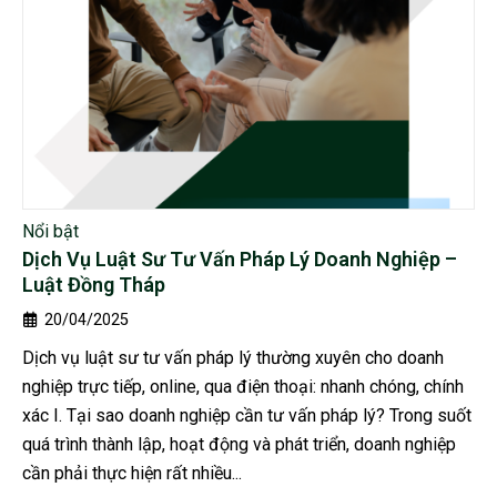
Nổi bật
Dịch Vụ Luật Sư Tư Vấn Pháp Lý Doanh Nghiệp –
Luật Đồng Tháp
20/04/2025
Dịch vụ luật sư tư vấn pháp lý thường xuyên cho doanh
nghiệp trực tiếp, online, qua điện thoại: nhanh chóng, chính
xác I. Tại sao doanh nghiệp cần tư vấn pháp lý? Trong suốt
quá trình thành lập, hoạt động và phát triển, doanh nghiệp
cần phải thực hiện rất nhiều...