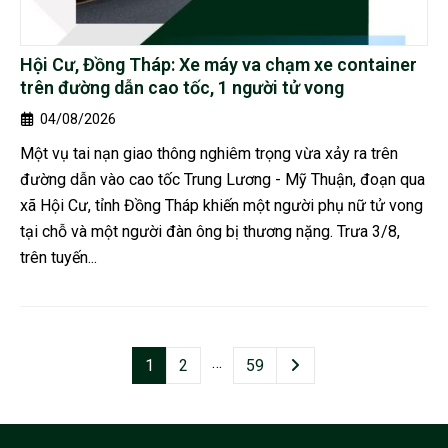
Hội Cư, Đồng Tháp: Xe máy va chạm xe container
trên đường dẫn cao tốc, 1 người tử vong
04/08/2026
Một vụ tai nạn giao thông nghiêm trọng vừa xảy ra trên
đường dẫn vào cao tốc Trung Lương - Mỹ Thuận, đoạn qua
xã Hội Cư, tỉnh Đồng Tháp khiến một người phụ nữ tử vong
tại chỗ và một người đàn ông bị thương nặng. Trưa 3/8,
trên tuyến...
…
1
2
59