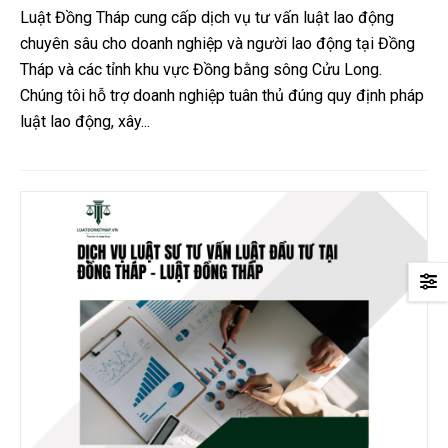
Luật Đồng Tháp cung cấp dịch vụ tư vấn luật lao động
chuyên sâu cho doanh nghiệp và người lao động tại Đồng
Tháp và các tỉnh khu vực Đồng bằng sông Cửu Long.
Chúng tôi hỗ trợ doanh nghiệp tuân thủ đúng quy định pháp
luật lao động, xây...