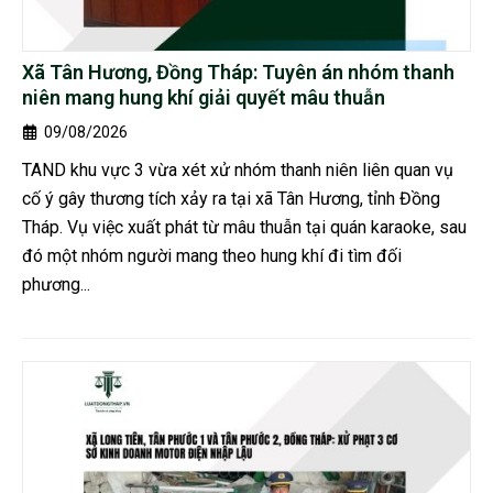
Xã Tân Hương, Đồng Tháp: Tuyên án nhóm thanh
niên mang hung khí giải quyết mâu thuẫn
09/08/2026
TAND khu vực 3 vừa xét xử nhóm thanh niên liên quan vụ
cố ý gây thương tích xảy ra tại xã Tân Hương, tỉnh Đồng
Tháp. Vụ việc xuất phát từ mâu thuẫn tại quán karaoke, sau
đó một nhóm người mang theo hung khí đi tìm đối
phương...