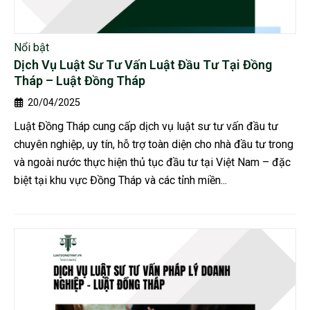
Nổi bật
Dịch Vụ Luật Sư Tư Vấn Luật Đầu Tư Tại Đồng
Tháp – Luật Đồng Tháp
20/04/2025
Luật Đồng Tháp cung cấp dịch vụ luật sư tư vấn đầu tư
chuyên nghiệp, uy tín, hỗ trợ toàn diện cho nhà đầu tư trong
và ngoài nước thực hiện thủ tục đầu tư tại Việt Nam – đặc
biệt tại khu vực Đồng Tháp và các tỉnh miền...