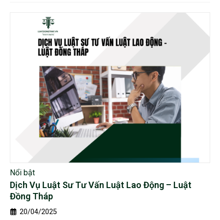
Nổi bật
Dịch Vụ Luật Sư Tư Vấn Luật Lao Động – Luật
Đồng Tháp
20/04/2025