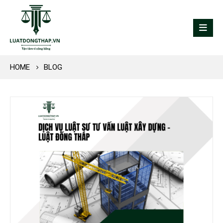
HOME
BLOG