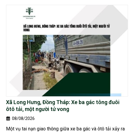
Xã Long Hưng, Đồng Tháp: Xe ba gác tông đuôi
ôtô tải, một người tử vong
08/08/2026
Một vụ tai nạn giao thông giữa xe ba gác và ôtô tải xảy ra