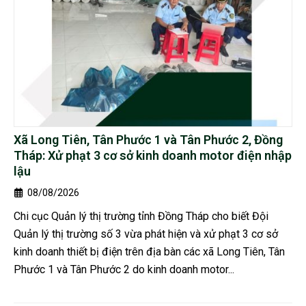
Xã Long Tiên, Tân Phước 1 và Tân Phước 2, Đồng
Tháp: Xử phạt 3 cơ sở kinh doanh motor điện nhập
lậu
08/08/2026
Chi cục Quản lý thị trường tỉnh Đồng Tháp cho biết Đội
Quản lý thị trường số 3 vừa phát hiện và xử phạt 3 cơ sở
kinh doanh thiết bị điện trên địa bàn các xã Long Tiên, Tân
Phước 1 và Tân Phước 2 do kinh doanh motor...