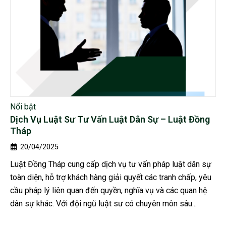
Nổi bật
Dịch Vụ Luật Sư Tư Vấn Luật Dân Sự – Luật Đồng
Tháp
20/04/2025
Luật Đồng Tháp cung cấp dịch vụ tư vấn pháp luật dân sự
toàn diện, hỗ trợ khách hàng giải quyết các tranh chấp, yêu
cầu pháp lý liên quan đến quyền, nghĩa vụ và các quan hệ
dân sự khác. Với đội ngũ luật sư có chuyên môn sâu...