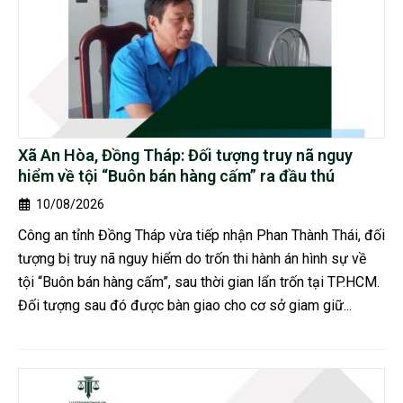
Xã An Hòa, Đồng Tháp: Đối tượng truy nã nguy
hiểm về tội “Buôn bán hàng cấm” ra đầu thú
10/08/2026
Công an tỉnh Đồng Tháp vừa tiếp nhận Phan Thành Thái, đối
tượng bị truy nã nguy hiểm do trốn thi hành án hình sự về
tội “Buôn bán hàng cấm”, sau thời gian lẩn trốn tại TP.HCM.
Đối tượng sau đó được bàn giao cho cơ sở giam giữ...