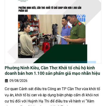
Phường Ninh Kiều, Cần Thơ: Khởi tố chủ hộ kinh
doanh bán hơn 1.100 sản phẩm giả mạo nhãn hiệu
09/08/2026
Cơ quan Cảnh sát điều tra Công an TP Cần Thơ vừa khởi tố
vụ án, khởi tố bị can và áp dụng biện pháp cấm đi khỏi nơi
cư trú đối với Huỳnh Hạ Thi để điều tra về hành vi “Xâm