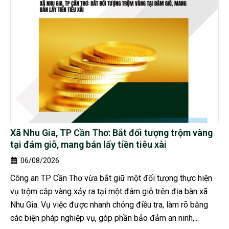
Xã Nhu Gia, TP Cần Thơ: Bắt đối tượng trộm vàng
tại đám giỗ, mang bán lấy tiền tiêu xài
06/08/2026
Công an TP Cần Thơ vừa bắt giữ một đối tượng thực hiện
vụ trộm cắp vàng xảy ra tại một đám giỗ trên địa bàn xã
Nhu Gia. Vụ việc được nhanh chóng điều tra, làm rõ bằng
các biện pháp nghiệp vụ, góp phần bảo đảm an ninh,...