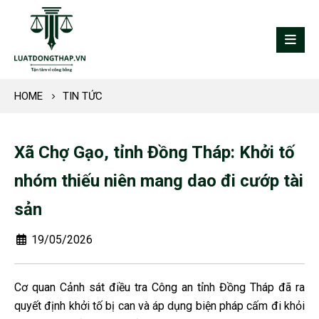
HOME
TIN TỨC
Xã Chợ Gạo, tỉnh Đồng Tháp: Khởi tố
nhóm thiếu niên mang dao đi cướp tài
sản
19/05/2026
Cơ quan Cảnh sát điều tra Công an tỉnh Đồng Tháp đã ra
quyết định khởi tố bị can và áp dụng biện pháp cấm đi khỏi