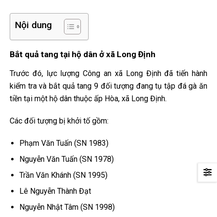
Nội dung
Bắt quả tang tại hộ dân ở xã Long Định
Trước đó, lực lượng Công an xã Long Định đã tiến hành
kiểm tra và bắt quả tang 9 đối tượng đang tụ tập đá gà ăn
tiền tại một hộ dân thuộc ấp Hòa, xã Long Định.
Các đối tượng bị khởi tố gồm:
Phạm Văn Tuấn (SN 1983)
Nguyễn Văn Tuấn (SN 1978)
Trần Văn Khánh (SN 1995)
Lê Nguyễn Thành Đạt
Nguyễn Nhật Tâm (SN 1998)