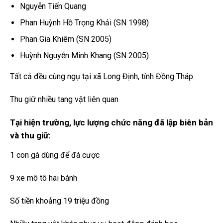
Nguyễn Tiến Quang
Phan Huỳnh Hồ Trọng Khải (SN 1998)
Phan Gia Khiêm (SN 2005)
Huỳnh Nguyễn Minh Khang (SN 2005)
Tất cả đều cùng ngụ tại xã Long Định, tỉnh Đồng Tháp.
Thu giữ nhiều tang vật liên quan
Tại hiện trường, lực lượng chức năng đã lập biên bản
và thu giữ:
1 con gà dùng để đá cược
9 xe mô tô hai bánh
Số tiền khoảng 19 triệu đồng