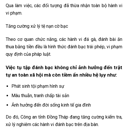
Qua làm việc, các đối tượng đã thừa nhận toàn bộ hành vi
vi phạm.
Tăng cường xử lý tệ nạn cờ bạc
Theo cơ quan chức năng, các hành vi đá gà, đánh bài ăn
thua bằng tiền đều là hình thức đánh bạc trái phép, vi phạm
quy định của pháp luật.
Việc tụ tập đánh bạc không chỉ ảnh hưởng đến trật
tự an toàn xã hội mà còn tiềm ẩn nhiều hệ lụy như:
Phát sinh tội phạm hình sự
Mâu thuẫn, tranh chấp tài sản
Ảnh hưởng đến đời sống kinh tế gia đình
Do đó, Công an tỉnh Đồng Tháp đang tăng cường kiểm tra,
xử lý nghiêm các hành vi đánh bạc trên địa bàn.