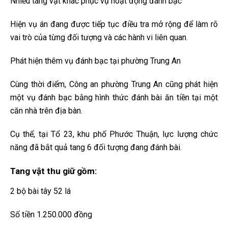
Nhiều tang vật khác phục vụ hoạt động đánh bạc
Hiện vụ án đang được tiếp tục điều tra mở rộng để làm rõ
vai trò của từng đối tượng và các hành vi liên quan.
Phát hiện thêm vụ đánh bạc tại phường Trung An
Cùng thời điểm, Công an phường Trung An cũng phát hiện
một vụ đánh bạc bằng hình thức đánh bài ăn tiền tại một
căn nhà trên địa bàn.
Cụ thể, tại Tổ 23, khu phố Phước Thuận, lực lượng chức
năng đã bắt quả tang 6 đối tượng đang đánh bài.
Tang vật thu giữ gồm:
2 bộ bài tây 52 lá
Số tiền 1.250.000 đồng