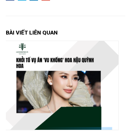
BÀI VIẾT LIÊN QUAN