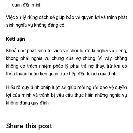
quan đến mình
Việc xử lý đúng cách sẽ giúp bảo vệ quyền lợi và tránh phát
sinh nghĩa vụ không đáng có.
Kếtl uận
Khoản nợ phát sinh từ việc vợ chơi lô đề là nghĩa vụ riêng,
không phải nghĩa vụ chung của vợ chồng. Vì vậy, chồng
không có trách nhiệm pháp lý phải trả nợ thay, trừ khi có
thỏa thuận hoặc liên quan trực tiếp đến lợi ích gia đình.
Hiểu rõ quy định pháp luật sẽ giúp mỗi người bảo vệ quyền
lợi của mình và tránh bị yêu cầu thực hiện những nghĩa vụ
không đúng quy định.
Share this post