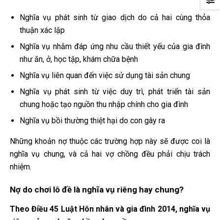
Nghĩa vụ phát sinh từ giao dịch do cả hai cùng thỏa
thuận xác lập
Nghĩa vụ nhằm đáp ứng nhu cầu thiết yếu của gia đình
như ăn, ở, học tập, khám chữa bệnh
Nghĩa vụ liên quan đến việc sử dụng tài sản chung
Nghĩa vụ phát sinh từ việc duy trì, phát triển tài sản
chung hoặc tạo nguồn thu nhập chính cho gia đình
Nghĩa vụ bồi thường thiệt hại do con gây ra
Những khoản nợ thuộc các trường hợp này sẽ được coi là
nghĩa vụ chung, và cả hai vợ chồng đều phải chịu trách
nhiệm.
Nợ do chơi lô đề là nghĩa vụ riêng hay chung?
Theo Điều 45 Luật Hôn nhân và gia đình 2014, nghĩa vụ