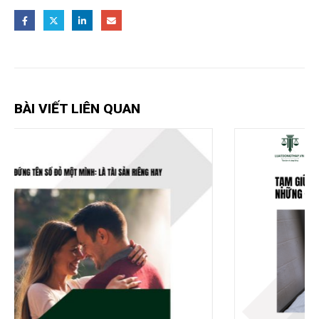
BÀI VIẾT LIÊN QUAN