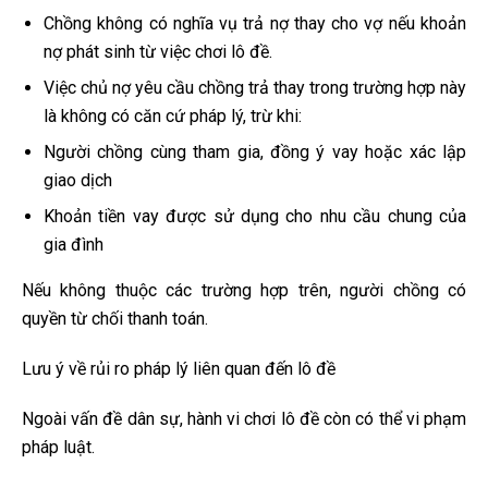
Chồng không có nghĩa vụ trả nợ thay cho vợ nếu khoản
nợ phát sinh từ việc chơi lô đề.
Việc chủ nợ yêu cầu chồng trả thay trong trường hợp này
là không có căn cứ pháp lý, trừ khi:
Người chồng cùng tham gia, đồng ý vay hoặc xác lập
giao dịch
Khoản tiền vay được sử dụng cho nhu cầu chung của
gia đình
Nếu không thuộc các trường hợp trên, người chồng có
quyền từ chối thanh toán.
Lưu ý về rủi ro pháp lý liên quan đến lô đề
Ngoài vấn đề dân sự, hành vi chơi lô đề còn có thể vi phạm
pháp luật.