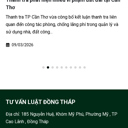
Thơ
Thanh tra TP Cần Thơ vừa công bố kết luận thanh tra liên
quan đến công tác phòng, chống lãng phí trong quản lý và
sử dụng nhà, đất công...
09/03/2026
TƯ VẤN LUẬT ĐỒNG THÁP
Địa chỉ:
185 Nguyễn Huệ, Khóm Mỹ Phú, Phường Mỹ , TP
Cao Lãnh , Đồng Tháp