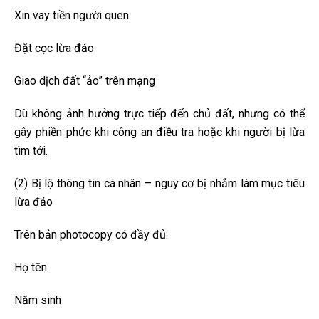
Xin vay tiền người quen
Đặt cọc lừa đảo
Giao dịch đất “ảo” trên mạng
Dù không ảnh hưởng trực tiếp đến chủ đất, nhưng có thể
gây phiền phức khi công an điều tra hoặc khi người bị lừa
tìm tới.
(2) Bị lộ thông tin cá nhân – nguy cơ bị nhắm làm mục tiêu
lừa đảo
Trên bản photocopy có đầy đủ:
Họ tên
Năm sinh