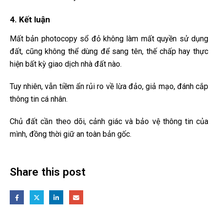
4. Kết luận
Mất bản photocopy sổ đỏ không làm mất quyền sử dụng
đất, cũng không thể dùng để sang tên, thế chấp hay thực
hiện bất kỳ giao dịch nhà đất nào.
Tuy nhiên, vẫn tiềm ẩn rủi ro về lừa đảo, giả mạo, đánh cắp
thông tin cá nhân.
Chủ đất cần theo dõi, cảnh giác và bảo vệ thông tin của
mình, đồng thời giữ an toàn bản gốc.
Share this post