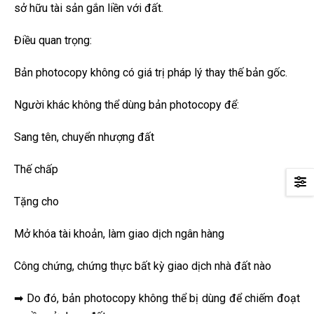
sở hữu tài sản gắn liền với đất.
Điều quan trọng:
Bản photocopy không có giá trị pháp lý thay thế bản gốc.
Người khác không thể dùng bản photocopy để:
Sang tên, chuyển nhượng đất
Thế chấp
Tặng cho
Mở khóa tài khoản, làm giao dịch ngân hàng
Công chứng, chứng thực bất kỳ giao dịch nhà đất nào
➡ Do đó, bản photocopy không thể bị dùng để chiếm đoạt