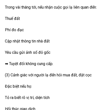
Trong vài tháng tới, nếu nhận cuộc gọi lạ liên quan đến:
Thuế đất
Phí đo đạc
Cập nhật thông tin nhà đất
Yêu cầu gửi ảnh sổ đỏ gốc
➡ Tuyệt đối không cung cấp.
(3) Cảnh giác với người lạ đến hỏi mua đất, đặt cọc
Đặc biệt nếu họ:
Tỏ ra biết rõ vị trí, diện tích
Hối thúc giao dịch