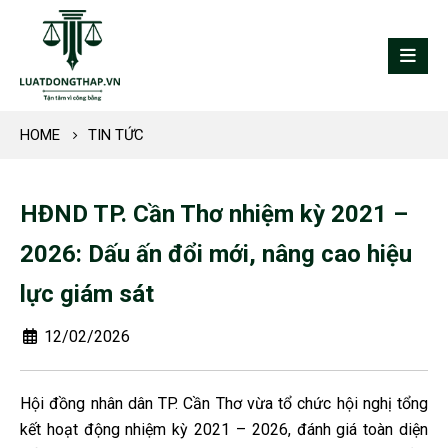
HOME
TIN TỨC
HĐND TP. Cần Thơ nhiệm kỳ 2021 –
2026: Dấu ấn đổi mới, nâng cao hiệu
lực giám sát
12/02/2026
Hội đồng nhân dân TP. Cần Thơ vừa tổ chức hội nghị tổng
kết hoạt động nhiệm kỳ 2021 – 2026, đánh giá toàn diện