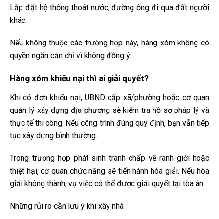
Lắp đặt hệ thống thoát nước, đường ống đi qua đất người
khác.
Nếu không thuộc các trường hợp này, hàng xóm không có
quyền ngăn cản chỉ vì không đồng ý.
Hàng xóm khiếu nại thì ai giải quyết?
Khi có đơn khiếu nại, UBND cấp xã/phường hoặc cơ quan
quản lý xây dựng địa phương sẽ kiểm tra hồ sơ pháp lý và
thực tế thi công. Nếu công trình đúng quy định, bạn vẫn tiếp
tục xây dựng bình thường.
Trong trường hợp phát sinh tranh chấp về ranh giới hoặc
thiệt hại, cơ quan chức năng sẽ tiến hành hòa giải. Nếu hòa
giải không thành, vụ việc có thể được giải quyết tại tòa án.
Những rủi ro cần lưu ý khi xây nhà