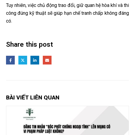
Tuy nhiên, việc chủ động trao đổi, giữ quan hệ hòa khí và thi
công đúng kỹ thuật sẽ giúp hạn chế tranh chấp không đáng
có.
Share this post
BÀI VIẾT LIÊN QUAN