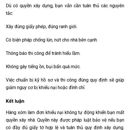
Dù có quyền xây dựng, bạn vẫn cần tuân thủ các nguyên
tắc:
Xây đúng giấy phép, đúng ranh giới.
Có biện pháp chống lún, nứt cho nhà bên cạnh.
Thông báo thi công để tránh hiểu lầm.
Không gây tiếng ồn, bụi bẩn quá mức.
Việc chuẩn bị kỹ hồ sơ và thi công đúng quy định sẽ giúp
giảm nguy cơ bị khiếu nại hoặc đình chỉ.
Kết luận
Hàng xóm làm đơn khiếu nại không tự động khiến bạn mất
quyền xây nhà. Quyền này được pháp luật bảo vệ nếu bạn
có đầy đủ giấy tờ hợp lệ và tuân thủ quy định xây dựng.