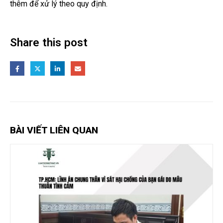
thêm để xử lý theo quy định.
Share this post
BÀI VIẾT LIÊN QUAN