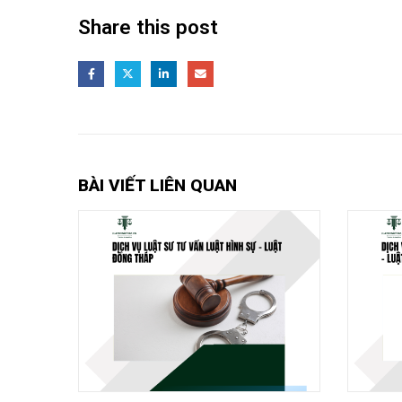
Share this post
BÀI VIẾT LIÊN QUAN