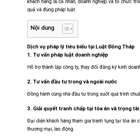
khách hàng là cá nhân, doanh nghiệp và tổ chức tro
quả và đúng pháp luật.
Nội dung
Dịch vụ pháp lý tiêu biểu tại Luật Đồng Tháp
1. Tư vấn pháp luật doanh nghiệp
Hỗ trợ thành lập công ty, thay đổi đăng ký kinh doan
2. Tư vấn đầu tư trong và ngoài nước
Đồng hành cùng nhà đầu tư trong suốt quá trình chuẩn
3. Giải quyết tranh chấp tại tòa án và trọng tài
Đại diện khách hàng tham gia tranh tụng tại tòa án c
thương mại, lao động.