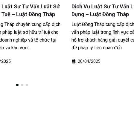
 Luật Sư Tư Vấn Luật Sở
Dịch Vụ Luật Sư Tư Vấn L
í Tuệ – Luật Đồng Tháp
Dựng – Luật Đồng Tháp
g Tháp chuyên cung cấp dịch
Luật Đồng Tháp cung cấp dịch
 pháp luật sở hữu trí tuệ cho
vấn pháp luật trong lĩnh vực x
 doanh nghiệp và tổ chức tại
hỗ trợ khách hàng giải quyết c
p và khu vực...
đề pháp lý liên quan đến...
/2025
20/04/2025