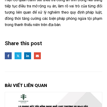
tiếp tục điều tra mở rộng vụ án, làm rõ vai trò của từng đối
tượng liên quan để xử lý nghiêm theo quy định pháp luật,
đồng thời tăng cường các biện pháp phòng ngừa tội phạm
trong thanh thiếu niên trên địa bàn.
Share this post
BÀI VIẾT LIÊN QUAN