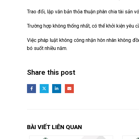
Trao đổi, lập văn bản thỏa thuận phân chia tài sản v
Trường hợp không thống nhất, có thể khởi kiện yêu c
Việc pháp luật không công nhận hôn nhân không đồ
bó suốt nhiều năm.
Share this post
BÀI VIẾT LIÊN QUAN