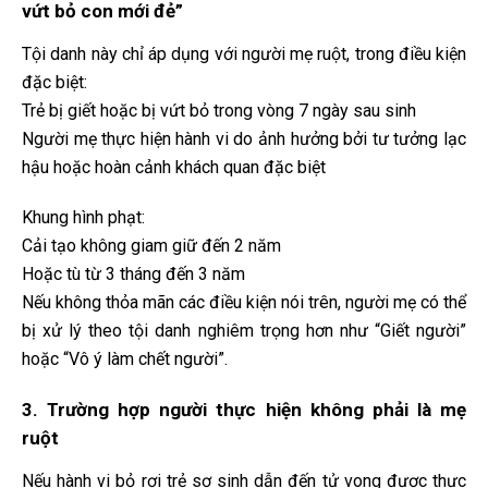
vứt bỏ con mới đẻ”
Tội danh này chỉ áp dụng với người mẹ ruột, trong điều kiện
đặc biệt:
Trẻ bị giết hoặc bị vứt bỏ trong vòng 7 ngày sau sinh
Người mẹ thực hiện hành vi do ảnh hưởng bởi tư tưởng lạc
hậu hoặc hoàn cảnh khách quan đặc biệt
Khung hình phạt:
Cải tạo không giam giữ đến 2 năm
Hoặc tù từ 3 tháng đến 3 năm
Nếu không thỏa mãn các điều kiện nói trên, người mẹ có thể
bị xử lý theo tội danh nghiêm trọng hơn như “Giết người”
hoặc “Vô ý làm chết người”.
3. Trường hợp người thực hiện không phải là mẹ
ruột
Nếu hành vi bỏ rơi trẻ sơ sinh dẫn đến tử vong được thực