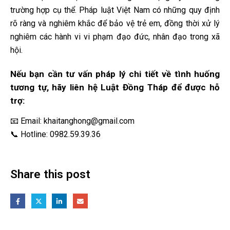
trường hợp cụ thể. Pháp luật Việt Nam có những quy định
rõ ràng và nghiêm khắc để bảo vệ trẻ em, đồng thời xử lý
nghiêm các hành vi vi phạm đạo đức, nhân đạo trong xã
hội.
Nếu bạn cần tư vấn pháp lý chi tiết về tình huống
tương tự, hãy liên hệ Luật Đồng Tháp để được hỗ
trợ:
📧 Email:
khaitanghong@gmail.com
📞 Hotline:
0982.59.39.36
Share this post