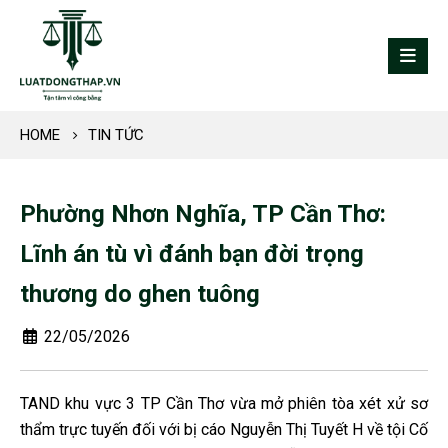
HOME
TIN TỨC
Phường Nhơn Nghĩa, TP Cần Thơ:
Lĩnh án tù vì đánh bạn đời trọng
thương do ghen tuông
22/05/2026
TAND khu vực 3 TP Cần Thơ vừa mở phiên tòa xét xử sơ
thẩm trực tuyến đối với bị cáo Nguyễn Thị Tuyết H về tội Cố