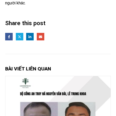
người khác.
Share this post
BÀI VIẾT LIÊN QUAN