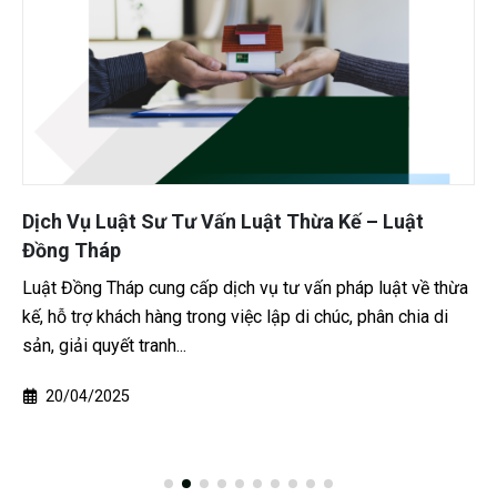
Dịch Vụ Luật Sư Tư Vấn Luật Thừa Kế – Luật
Đồng Tháp
Luật Đồng Tháp cung cấp dịch vụ tư vấn pháp luật về thừa
kế, hỗ trợ khách hàng trong việc lập di chúc, phân chia di
sản, giải quyết tranh...
20/04/2025