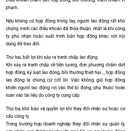
phạm…
Nếu không có hợp đồng trong tay, người lao động rất khó
chứng minh các điều khoản đã thỏa thuận, nhất là khi công
ty phủ nhận hoặc xuất trình bản hợp đồng khác với nội
dung đã trao đổi.
Thứ hai, bất lợi khi xảy ra tranh chấp lao động.
Khi xảy ra tranh chấp về tiền lương, đơn phương chấm dứt
hợp đồng, kỷ luật lao động, bồi thường thiệt hại…, hợp đồng
lao động là chứng cứ cốt lõi. Việc không giữ hợp đồng
khiến người lao động rơi vào thế bị động, phụ thuộc hoàn
toàn vào tài liệu do công ty cung cấp.
Thứ ba, khó bảo vệ quyền lợi khi thay đổi nhân sự hoặc cơ
cấu công ty.
Trong trường hợp doanh nghiệp thay đổi nhân sự quản lý,