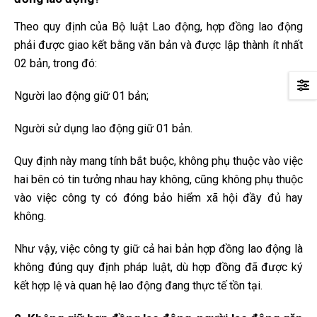
Theo quy định của Bộ luật Lao động, hợp đồng lao động
phải được giao kết bằng văn bản và được lập thành ít nhất
02 bản, trong đó:
Người lao động giữ 01 bản;
Người sử dụng lao động giữ 01 bản.
Quy định này mang tính bắt buộc, không phụ thuộc vào việc
hai bên có tin tưởng nhau hay không, cũng không phụ thuộc
vào việc công ty có đóng bảo hiểm xã hội đầy đủ hay
không.
Như vậy, việc công ty giữ cả hai bản hợp đồng lao động là
không đúng quy định pháp luật, dù hợp đồng đã được ký
kết hợp lệ và quan hệ lao động đang thực tế tồn tại.