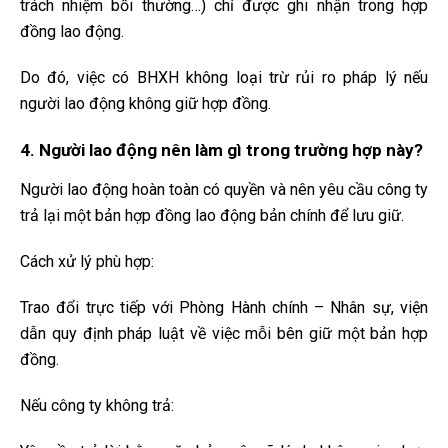
trách nhiệm bồi thường…) chỉ được ghi nhận trong hợp
đồng lao động.
Do đó, việc có BHXH không loại trừ rủi ro pháp lý nếu
người lao động không giữ hợp đồng.
4. Người lao động nên làm gì trong trường hợp này?
Người lao động hoàn toàn có quyền và nên yêu cầu công ty
trả lại một bản hợp đồng lao động bản chính để lưu giữ.
Cách xử lý phù hợp:
Trao đổi trực tiếp với Phòng Hành chính – Nhân sự, viện
dẫn quy định pháp luật về việc mỗi bên giữ một bản hợp
đồng.
Nếu công ty không trả: