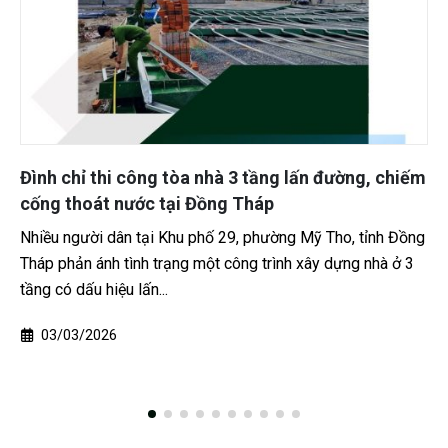
Đình chỉ thi công tòa nhà 3 tầng lấn đường, chiếm
cống thoát nước tại Đồng Tháp
Nhiều người dân tại Khu phố 29, phường Mỹ Tho, tỉnh Đồng
Tháp phản ánh tình trạng một công trình xây dựng nhà ở 3
tầng có dấu hiệu lấn...
03/03/2026