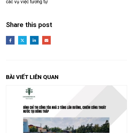
các vụ việc tương tự
Share this post
BÀI VIẾT LIÊN QUAN