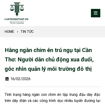
HOME
TIN TỨC
Hàng ngàn chim én trú ngụ tại Cần
Thơ: Người dân chủ động xua đuổi,
góc nhìn quản lý môi trường đô thị
16/02/2026
Tình trạng hàng ngàn con chim én tập trung đậu dày đặc
trên dây điện và các công trình dọc nhiều tuyến đường tại